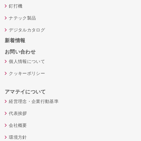
釘打機
ナテック製品
デジタルカタログ
新着情報
お問い合わせ
個人情報について
クッキーポリシー
アマテイについて
経営理念・企業行動基準
代表挨拶
会社概要
環境方針