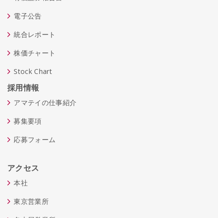
電子公告
統合レポート
株価チャート
Stock Chart
採用情報
アマテイの仕事紹介
募集要項
応募フォーム
アクセス
本社
東京営業所