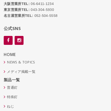
大阪営業所TEL:
06-6411-1234
東京営業所TEL:
043-304-5930
名古屋営業所TEL:
052-504-5558
公式SNS
HOME
NEWS & TOPICS
メディア掲載一覧
製品一覧
普通釘
特殊釘
ねじ