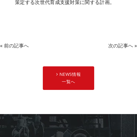
策定する次世代育成支援対策に関する計画。
«
前の記事へ
次の記事へ
»
NEWS情報
一覧へ