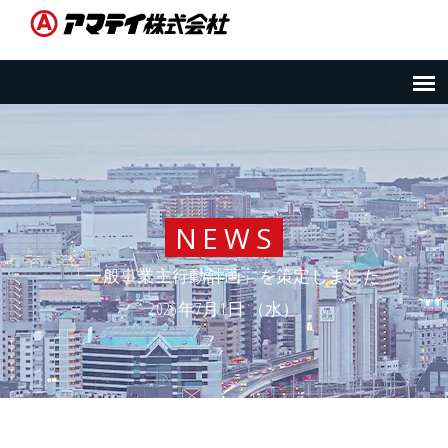
NEWS
「一般事業主行動計画」を策定しました
2026年7月1日 （水）