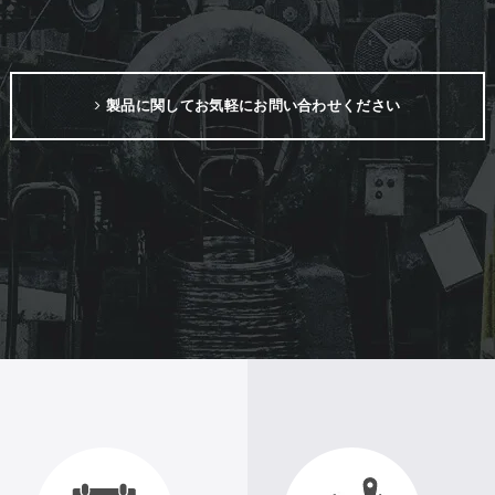
製品に関してお気軽にお問い合わせください