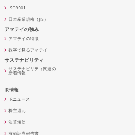
ISO9001
日本産業規格（JIS）
アマテイの強み
アマテイの特徴
数字で見るアマテイ
サステナビリティ
サステナビリティ関連の
新着情報
IR情報
IRニュース
株主還元
決算短信
有価証券報告書