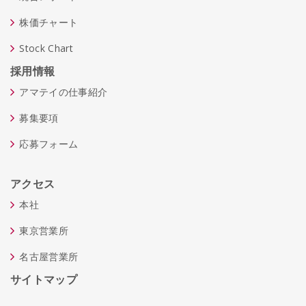
株価チャート
Stock Chart
採用情報
アマテイの仕事紹介
募集要項
応募フォーム
アクセス
本社
東京営業所
名古屋営業所
サイトマップ