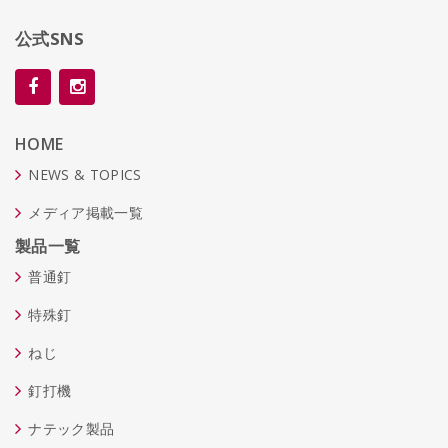
公式SNS
HOME
NEWS & TOPICS
メディア掲載一覧
製品一覧
普通釘
特殊釘
ねじ
釘打機
ナテック製品