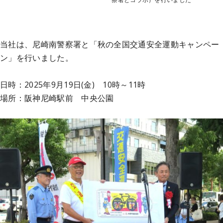
当社は、尼崎南警察署と「秋の全国交通安全運動キャンペー
ン」を行いました。
日時：2025年9月19日(金) 10時～11時
場所：阪神尼崎駅前 中央公園