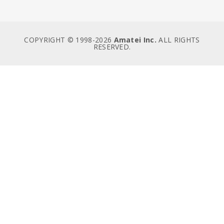
COPYRIGHT © 1998-
2026
Amatei Inc.
ALL RIGHTS
RESERVED.