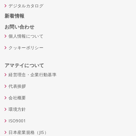
デジタルカタログ
新着情報
お問い合わせ
個人情報について
クッキーポリシー
アマテイについて
経営理念・企業行動基準
代表挨拶
会社概要
環境方針
ISO9001
日本産業規格（JIS）