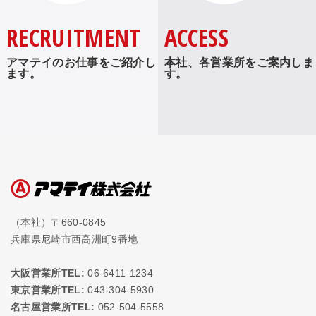
RECRUITMENT
ACCESS
アマテイのお仕事をご紹介し
本社、各営業所をご案内しま
ます。
す。
（本社）〒660-0845
兵庫県尼崎市西高洲町9番地
大阪営業所TEL:
06-6411-1234
東京営業所TEL:
043-304-5930
名古屋営業所TEL:
052-504-5558