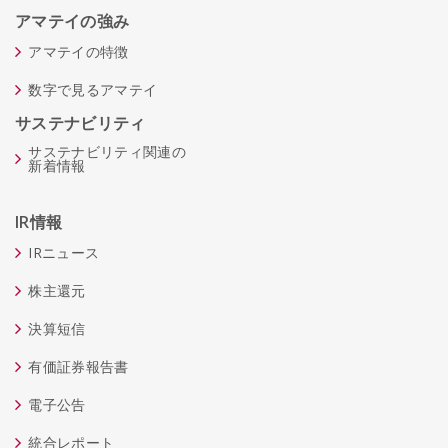
アマテイの強み
アマテイの特徴
数字で見るアマテイ
サステナビリティ
サステナビリティ関連の
新着情報
IR情報
IRニュース
株主還元
決算短信
有価証券報告書
電子公告
統合レポート