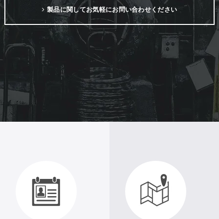
製品に関してお気軽にお問い合わせください