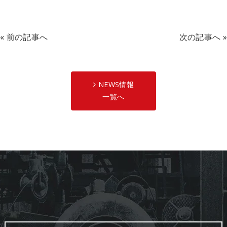
«
前の記事へ
次の記事へ
»
NEWS情報
一覧へ