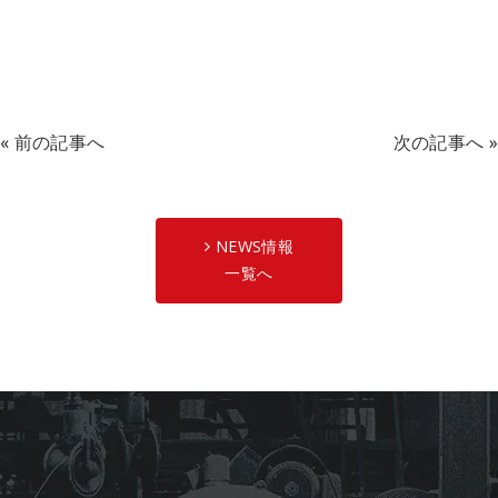
«
前の記事へ
次の記事へ
»
NEWS情報
一覧へ