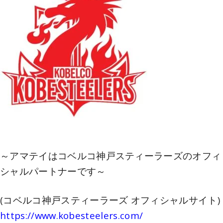
～アマテイはコベルコ神戸スティーラーズのオフィ
シャルパートナーです～
(コベルコ神戸スティーラーズ オフィシャルサイト)
https://www.kobesteelers.com/