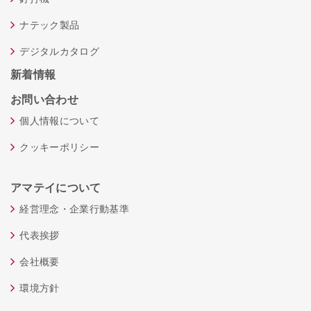
ナテック製品
デジタルカタログ
新着情報
お問い合わせ
個人情報について
クッキーポリシー
アマテイについて
経営理念・企業行動基準
代表挨拶
会社概要
環境方針