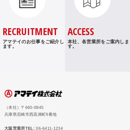
RECRUITMENT
ACCESS
アマテイのお仕事をご紹介し
本社、各営業所をご案内しま
ます。
す。
（本社）〒660-0845
兵庫県尼崎市西高洲町9番地
大阪営業所TEL:
06-6411-1234