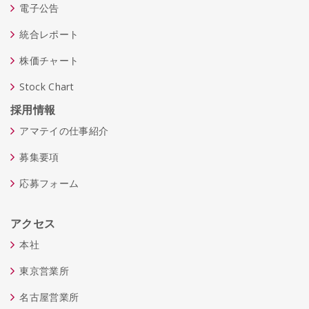
電子公告
統合レポート
株価チャート
Stock Chart
採用情報
アマテイの仕事紹介
募集要項
応募フォーム
アクセス
本社
東京営業所
名古屋営業所