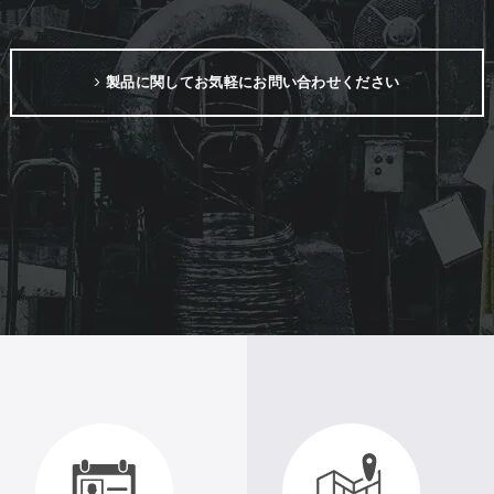
製品に関してお気軽にお問い合わせください