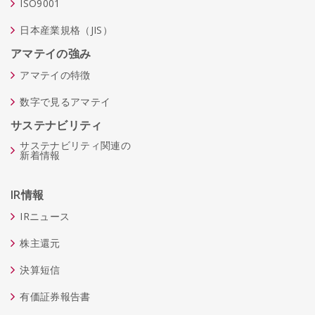
ISO9001
日本産業規格（JIS）
アマテイの強み
アマテイの特徴
数字で見るアマテイ
サステナビリティ
サステナビリティ関連の
新着情報
IR情報
IRニュース
株主還元
決算短信
有価証券報告書