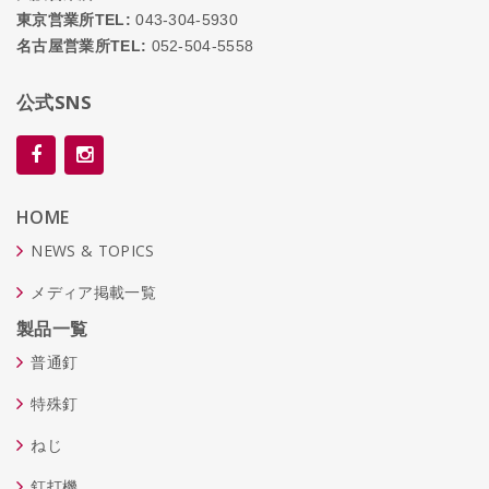
東京営業所TEL:
043-304-5930
名古屋営業所TEL:
052-504-5558
公式SNS
HOME
NEWS & TOPICS
メディア掲載一覧
製品一覧
普通釘
特殊釘
ねじ
釘打機