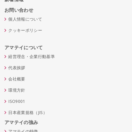
お問い合わせ
個人情報について
クッキーポリシー
アマテイについて
経営理念・企業行動基準
代表挨拶
会社概要
環境方針
ISO9001
日本産業規格（JIS）
アマテイの強み
アマテイの特徴