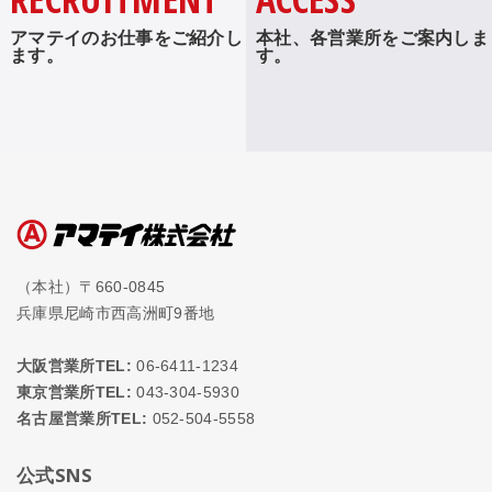
アマテイのお仕事をご紹介し
本社、各営業所をご案内しま
ます。
す。
（本社）〒660-0845
兵庫県尼崎市西高洲町9番地
大阪営業所TEL:
06-6411-1234
東京営業所TEL:
043-304-5930
名古屋営業所TEL:
052-504-5558
公式SNS