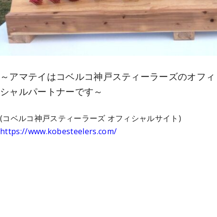
～アマテイはコベルコ神戸スティーラーズのオフィ
シャルパートナーです～
(コベルコ神戸スティーラーズ オフィシャルサイト)
https://www.kobesteelers.com/