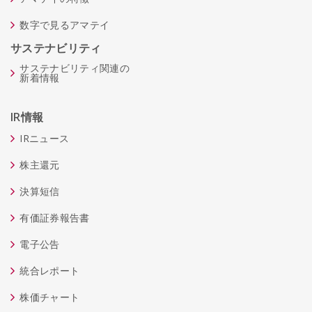
数字で見るアマテイ
サステナビリティ
サステナビリティ関連の
新着情報
IR情報
IRニュース
株主還元
決算短信
有価証券報告書
電子公告
統合レポート
株価チャート