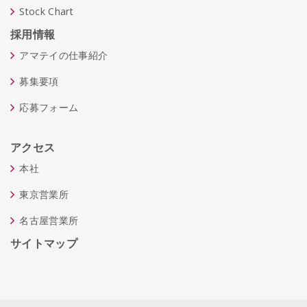
Stock Chart
採用情報
アマテイの仕事紹介
募集要項
応募フォーム
アクセス
本社
東京営業所
名古屋営業所
サイトマップ