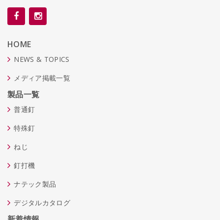
HOME
NEWS & TOPICS
メディア掲載一覧
製品一覧
普通釘
特殊釘
ねじ
釘打機
ナテック製品
デジタルカタログ
新着情報