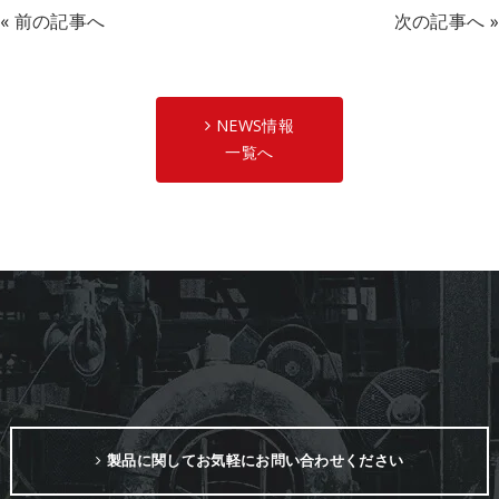
«
前の記事へ
次の記事へ
»
NEWS情報
一覧へ
製品に関してお気軽にお問い合わせください