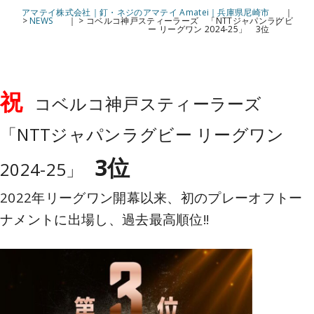
アマテイ株式会社｜釘・ネジのアマテイ Amatei｜兵庫県尼崎市
>
NEWS
>
コベルコ神戸スティーラーズ 「NTTジャパンラグビ
ー リーグワン 2024-25」 3位
祝
コベルコ神戸スティーラーズ
「NTTジャパンラグビー リーグワン
3位
2024-25」
2022年リーグワン開幕以来、初のプレーオフトー
ナメントに出場し、過去最高順位!!