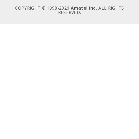
COPYRIGHT © 1998-
2026
Amatei Inc.
ALL RIGHTS
RESERVED.