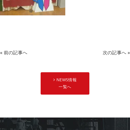
«
前の記事へ
次の記事へ
»
NEWS情報
一覧へ