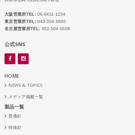
大阪営業所TEL:
06-6411-1234
東京営業所TEL:
043-304-5930
名古屋営業所TEL:
052-504-5558
公式SNS
HOME
NEWS & TOPICS
メディア掲載一覧
製品一覧
普通釘
特殊釘