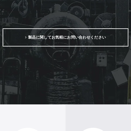
製品に関してお気軽にお問い合わせください