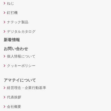
ねじ
釘打機
ナテック製品
デジタルカタログ
新着情報
お問い合わせ
個人情報について
クッキーポリシー
アマテイについて
経営理念・企業行動基準
代表挨拶
会社概要