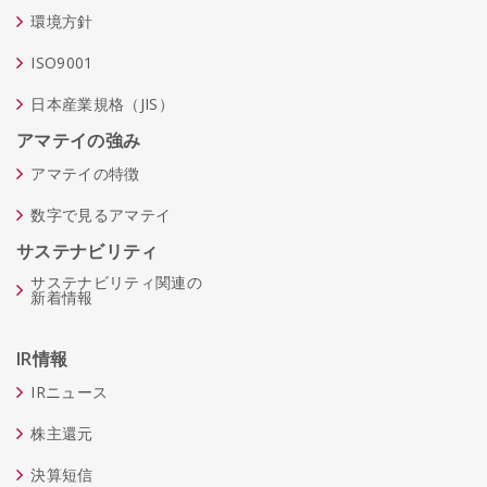
環境方針
ISO9001
日本産業規格（JIS）
アマテイの強み
アマテイの特徴
数字で見るアマテイ
サステナビリティ
サステナビリティ関連の
新着情報
IR情報
IRニュース
株主還元
決算短信