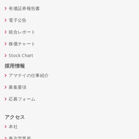
有価証券報告書
電子公告
統合レポート
株価チャート
Stock Chart
採用情報
アマテイの仕事紹介
募集要項
応募フォーム
アクセス
本社
東京営業所