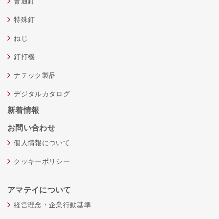
普通釘
特殊釘
ねじ
釘打機
ナテック製品
デジタルカタログ
新着情報
お問い合わせ
個人情報について
クッキーポリシー
アマテイについて
経営理念・企業行動基準