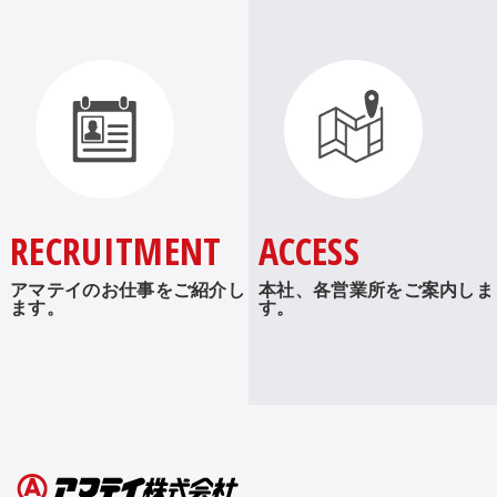
RECRUITMENT
ACCESS
アマテイのお仕事をご紹介し
本社、各営業所をご案内しま
ます。
す。