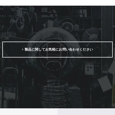
製品に関してお気軽にお問い合わせください