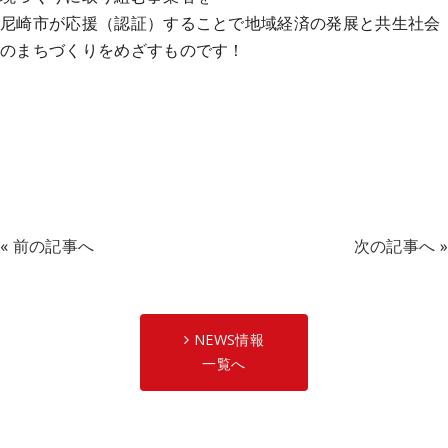
尼崎市が応援（認証）することで地域経済の発展と共生社会
のまちづくりをめざすものです！
«
前の記事へ
次の記事へ
»
NEWS情報
一覧へ