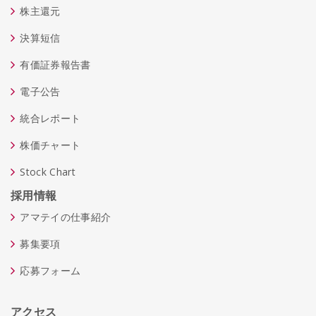
株主還元
決算短信
有価証券報告書
電子公告
統合レポート
株価チャート
Stock Chart
採用情報
アマテイの仕事紹介
募集要項
応募フォーム
アクセス