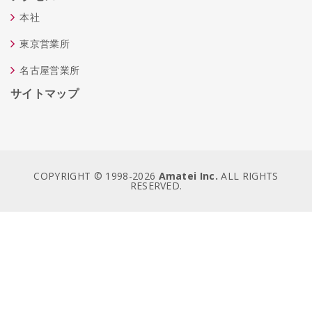
本社
東京営業所
名古屋営業所
サイトマップ
COPYRIGHT © 1998-
2026
Amatei Inc.
ALL RIGHTS
RESERVED.