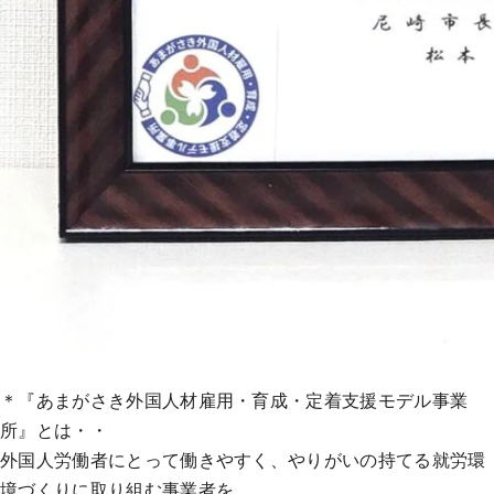
＊『あまがさき外国人材雇用・育成・定着支援モデル事業
所』とは・・
外国人労働者にとって働きやすく、やりがいの持てる就労環
境づくりに取り組む事業者を