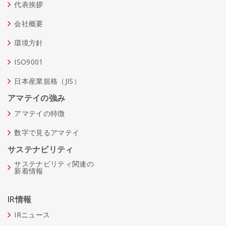
代表挨拶
会社概要
環境方針
ISO9001
日本産業規格（JIS）
アマテイの強み
アマテイの特徴
数字で見るアマテイ
サステナビリティ
サステナビリティ関連の
新着情報
IR情報
IRニュース