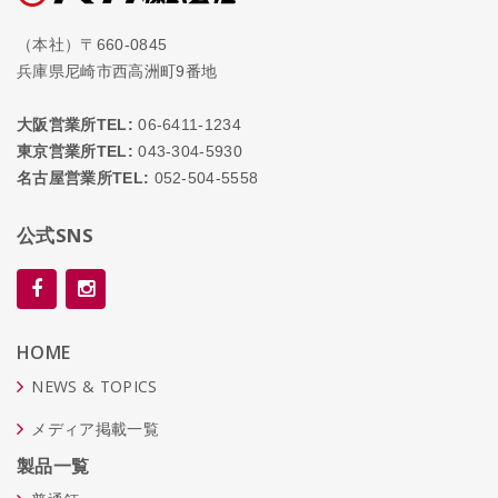
（本社）〒660-0845
兵庫県尼崎市西高洲町9番地
大阪営業所TEL:
06-6411-1234
東京営業所TEL:
043-304-5930
名古屋営業所TEL:
052-504-5558
公式SNS
HOME
NEWS & TOPICS
メディア掲載一覧
製品一覧