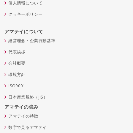
個人情報について
クッキーポリシー
アマテイについて
経営理念・企業行動基準
代表挨拶
会社概要
環境方針
ISO9001
日本産業規格（JIS）
アマテイの強み
アマテイの特徴
数字で見るアマテイ