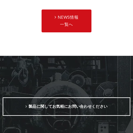
NEWS情報
一覧へ
製品に関してお気軽にお問い合わせください