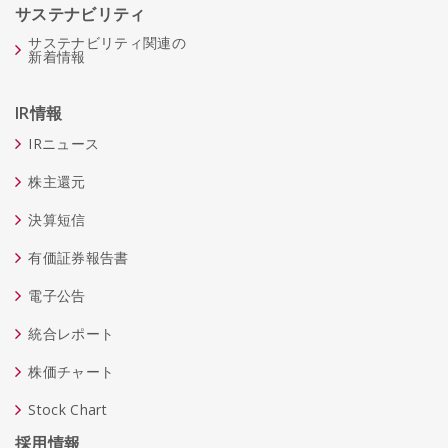
サステナビリティ
サステナビリティ関連の
新着情報
IR情報
IRニュース
株主還元
決算短信
有価証券報告書
電子公告
統合レポート
株価チャート
Stock Chart
採用情報