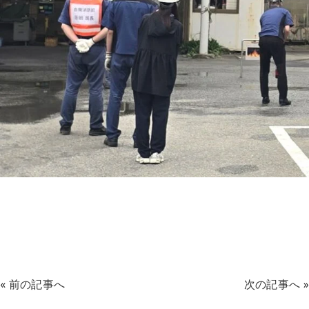
«
前の記事へ
次の記事へ
»