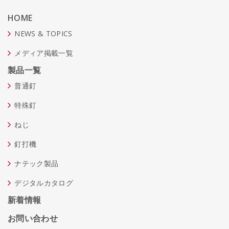
HOME
NEWS & TOPICS
メディア掲載一覧
製品一覧
普通釘
特殊釘
ねじ
釘打機
ナテック製品
デジタルカタログ
新着情報
お問い合わせ