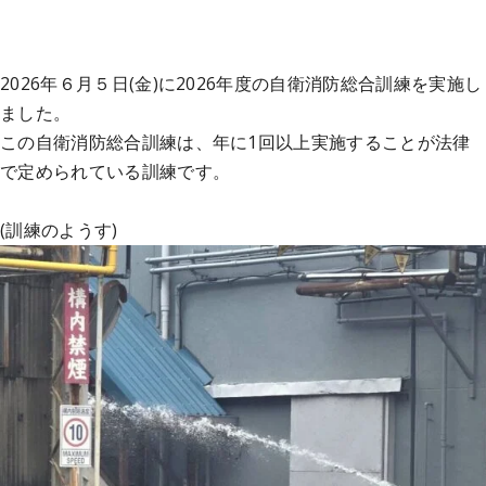
2026年６月５日(金)に2026年度の自衛消防総合訓練を実施し
ました。
この自衛消防総合訓練は、年に1回以上実施することが法律
で定められている訓練です。
(訓練のようす)