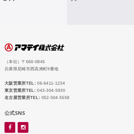
（本社）〒660-0845
兵庫県尼崎市西高洲町9番地
大阪営業所TEL:
06-6411-1234
東京営業所TEL:
043-304-5930
名古屋営業所TEL:
052-504-5558
公式SNS