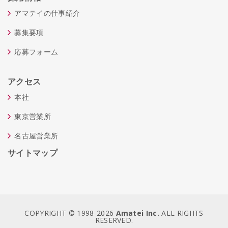
アマテイの仕事紹介
募集要項
応募フォーム
アクセス
本社
東京営業所
名古屋営業所
サイトマップ
COPYRIGHT © 1998-
2026
Amatei Inc.
ALL RIGHTS
RESERVED.