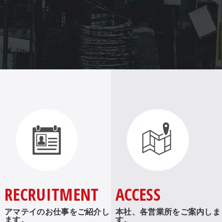
RECRUITMENT
ACCESS
アマテイのお仕事をご紹介し
本社、各営業所をご案内しま
ます。
す。