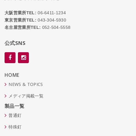
大阪営業所TEL:
06-6411-1234
東京営業所TEL:
043-304-5930
名古屋営業所TEL:
052-504-5558
公式SNS
HOME
NEWS & TOPICS
メディア掲載一覧
製品一覧
普通釘
特殊釘