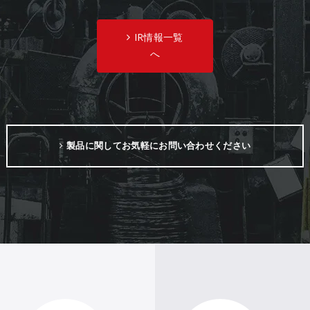
IR情報一覧
へ
製品に関してお気軽にお問い合わせください