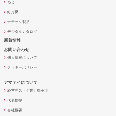
ねじ
釘打機
ナテック製品
デジタルカタログ
新着情報
お問い合わせ
個人情報について
クッキーポリシー
アマテイについて
経営理念・企業行動基準
代表挨拶
会社概要