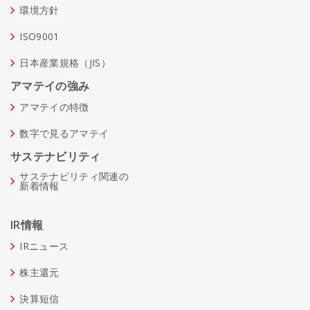
環境方針
ISO9001
日本産業規格（JIS）
アマテイの強み
アマテイの特徴
数字で見るアマテイ
サステナビリティ
サステナビリティ関連の
新着情報
IR情報
IRニュース
株主還元
決算短信