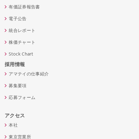
有価証券報告書
電子公告
統合レポート
株価チャート
Stock Chart
採用情報
アマテイの仕事紹介
募集要項
応募フォーム
アクセス
本社
東京営業所