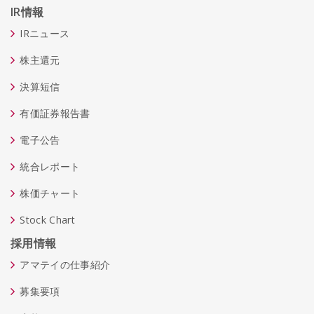
IR情報
IRニュース
株主還元
決算短信
有価証券報告書
電子公告
統合レポート
株価チャート
Stock Chart
採用情報
アマテイの仕事紹介
募集要項