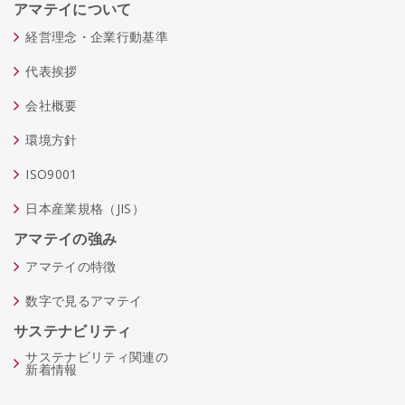
アマテイについて
経営理念・企業行動基準
代表挨拶
会社概要
環境方針
ISO9001
日本産業規格（JIS）
アマテイの強み
アマテイの特徴
数字で見るアマテイ
サステナビリティ
サステナビリティ関連の
新着情報