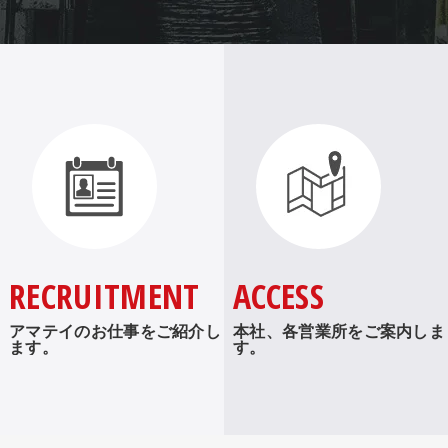
RECRUITMENT
ACCESS
アマテイのお仕事をご紹介し
本社、各営業所をご案内しま
ます。
す。