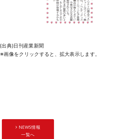
(出典)日刊産業新聞
※画像をクリックすると、拡大表示します。
NEWS情報
一覧へ