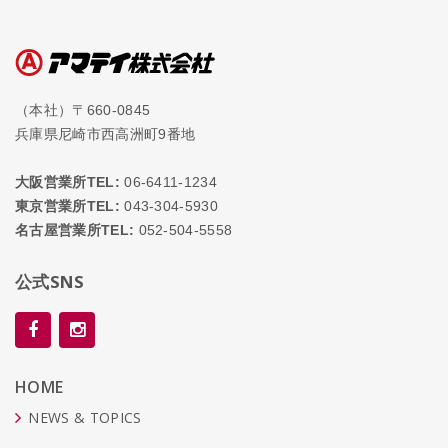
（本社）〒660-0845
兵庫県尼崎市西高洲町9番地
大阪営業所TEL:
06-6411-1234
東京営業所TEL:
043-304-5930
名古屋営業所TEL:
052-504-5558
公式SNS
HOME
NEWS & TOPICS