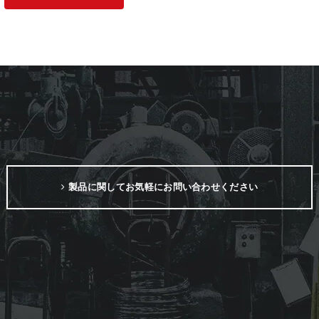
製品に関してお気軽にお問い合わせください