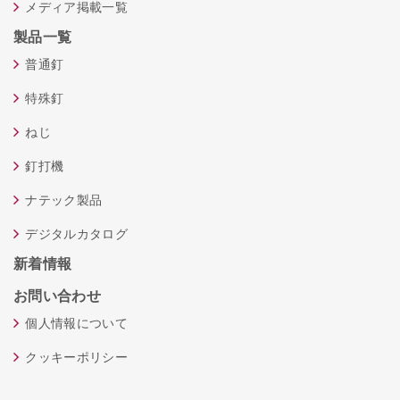
メディア掲載一覧
製品一覧
普通釘
特殊釘
ねじ
釘打機
ナテック製品
デジタルカタログ
新着情報
お問い合わせ
個人情報について
クッキーポリシー