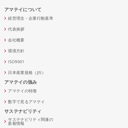
アマテイについて
経営理念・企業行動基準
代表挨拶
会社概要
環境方針
ISO9001
日本産業規格（JIS）
アマテイの強み
アマテイの特徴
数字で見るアマテイ
サステナビリティ
サステナビリティ関連の
新着情報