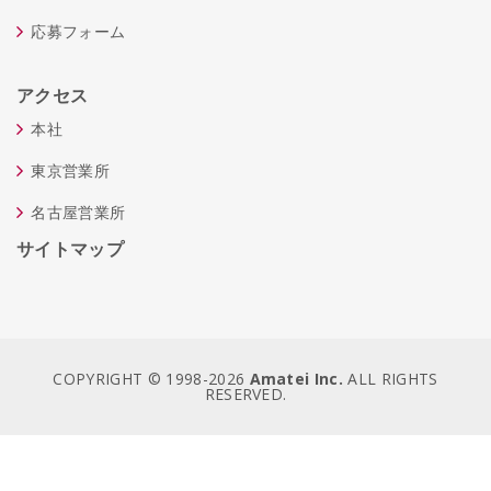
応募フォーム
アクセス
本社
東京営業所
名古屋営業所
サイトマップ
COPYRIGHT © 1998-
2026
Amatei Inc.
ALL RIGHTS
RESERVED.