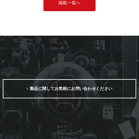
掲載一覧へ
製品に関してお気軽にお問い合わせください