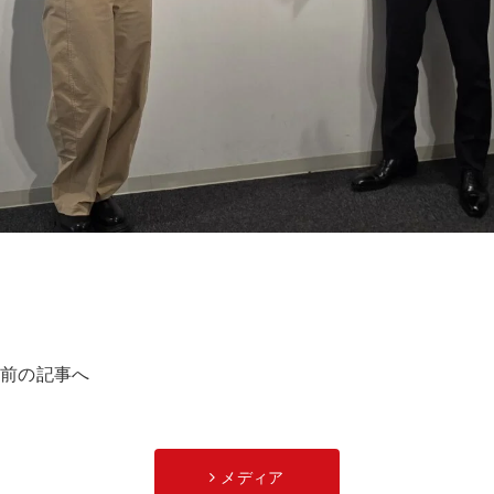
前の記事へ
メディア