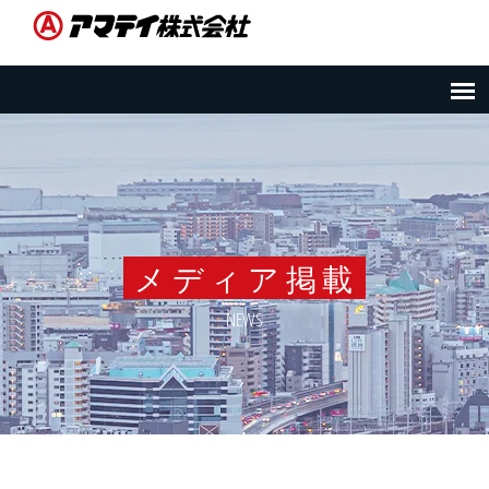
メディア掲載
NEWS