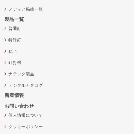
メディア掲載一覧
製品一覧
普通釘
特殊釘
ねじ
釘打機
ナテック製品
デジタルカタログ
新着情報
お問い合わせ
個人情報について
クッキーポリシー