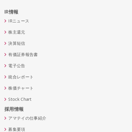
IR情報
IRニュース
株主還元
決算短信
有価証券報告書
電子公告
統合レポート
株価チャート
Stock Chart
採用情報
アマテイの仕事紹介
募集要項