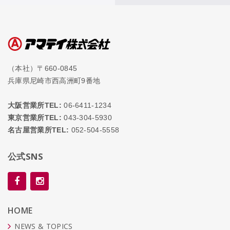
（本社）〒660-0845
兵庫県尼崎市西高洲町9番地
大阪営業所TEL:
06-6411-1234
東京営業所TEL:
043-304-5930
名古屋営業所TEL:
052-504-5558
公式SNS
HOME
NEWS & TOPICS