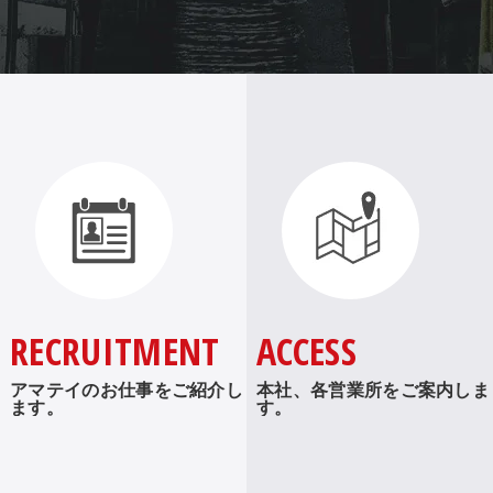
RECRUITMENT
ACCESS
アマテイのお仕事をご紹介し
本社、各営業所をご案内しま
ます。
す。