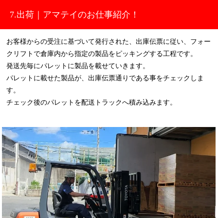
7.出荷｜アマテイのお仕事紹介！
お客様からの受注に基づいて発行された、出庫伝票に従い、フォー
クリフトで倉庫内から指定の製品をピッキングする工程です。
発送先毎にパレットに製品を載せていきます。
パレットに載せた製品が、出庫伝票通りである事をチェックしま
す。
チェック後のパレットを配送トラックへ積み込みます。