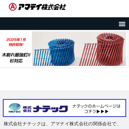
株式会社ナテックは、アマテイ株式会社の関係会社で、