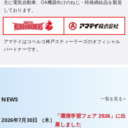
主に電気自動車、OA機器向けのねじ・特殊締結品を製造
しております。
アマテイはコベルコ神戸スティーラーズのオフィシャル
パートナーです。
NEWS
一覧を見る
「環境学習フェア 2026」に出
2026年7月30日 （木）
展しました