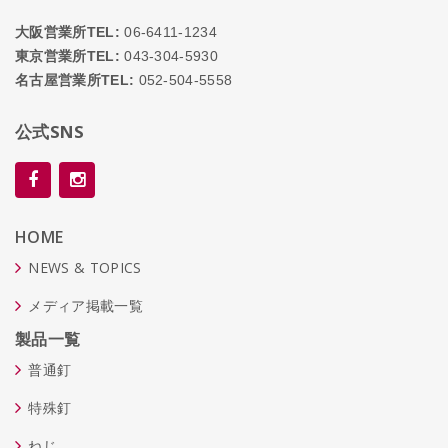
大阪営業所TEL:
06-6411-1234
東京営業所TEL:
043-304-5930
名古屋営業所TEL:
052-504-5558
公式SNS
HOME
NEWS & TOPICS
メディア掲載一覧
製品一覧
普通釘
特殊釘
ねじ