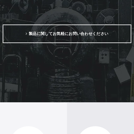
製品に関してお気軽にお問い合わせください