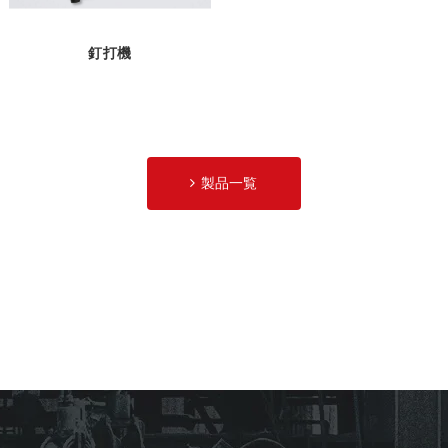
釘打機
製品一覧