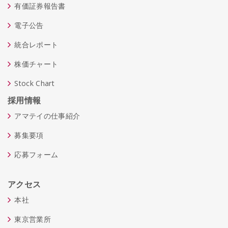
有価証券報告書
電子公告
統合レポート
株価チャート
Stock Chart
採用情報
アマテイの仕事紹介
募集要項
応募フォーム
アクセス
本社
東京営業所