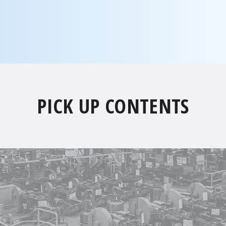
PICK UP CONTENTS