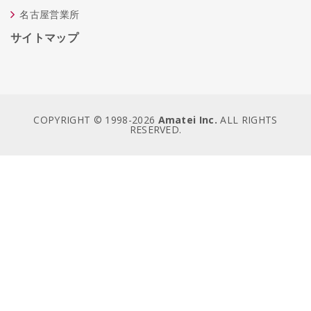
名古屋営業所
サイトマップ
COPYRIGHT © 1998-
2026
Amatei Inc.
ALL RIGHTS
RESERVED.