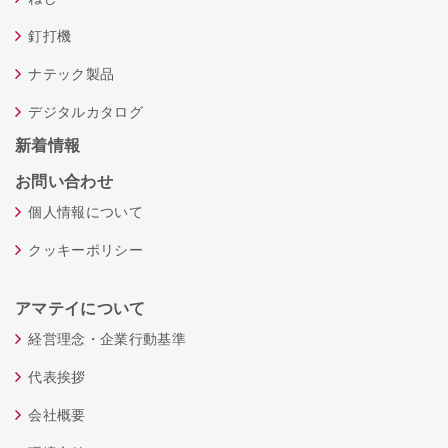
釘打機
ナテック製品
デジタルカタログ
新着情報
お問い合わせ
個人情報について
クッキーポリシー
アマテイについて
経営理念・企業行動基準
代表挨拶
会社概要