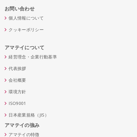
お問い合わせ
個人情報について
クッキーポリシー
アマテイについて
経営理念・企業行動基準
代表挨拶
会社概要
環境方針
ISO9001
日本産業規格（JIS）
アマテイの強み
アマテイの特徴