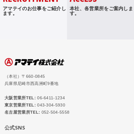
アマテイのお仕事をご紹介し
本社、各営業所をご案内しま
ます。
す。
（本社）〒660-0845
兵庫県尼崎市西高洲町9番地
大阪営業所TEL:
06-6411-1234
東京営業所TEL:
043-304-5930
名古屋営業所TEL:
052-504-5558
公式SNS