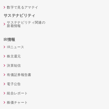
数字で見るアマテイ
サステナビリティ
サステナビリティ関連の
新着情報
IR情報
IRニュース
株主還元
決算短信
有価証券報告書
電子公告
統合レポート
株価チャート