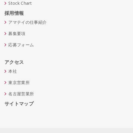
Stock Chart
採用情報
アマテイの仕事紹介
募集要項
応募フォーム
アクセス
本社
東京営業所
名古屋営業所
サイトマップ