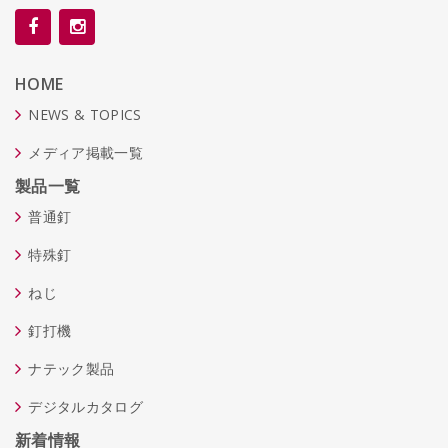
HOME
NEWS & TOPICS
メディア掲載一覧
製品一覧
普通釘
特殊釘
ねじ
釘打機
ナテック製品
デジタルカタログ
新着情報