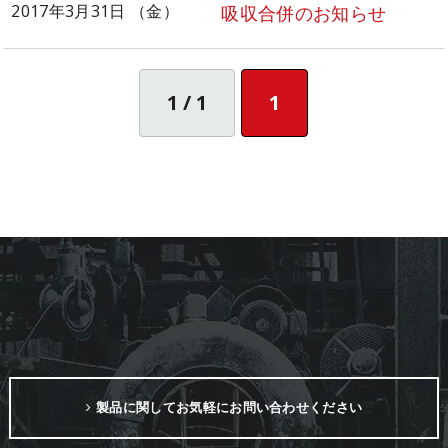
2017年3月31日 （金）
吸収合併のお知らせ
1 / 1
1
製品に関してお気軽にお問い合わせください