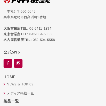
（本社）〒660-0845
兵庫県尼崎市西高洲町9番地
大阪営業所TEL:
06-6411-1234
東京営業所TEL:
043-304-5930
名古屋営業所TEL:
052-504-5558
公式SNS
HOME
NEWS & TOPICS
メディア掲載一覧
製品一覧