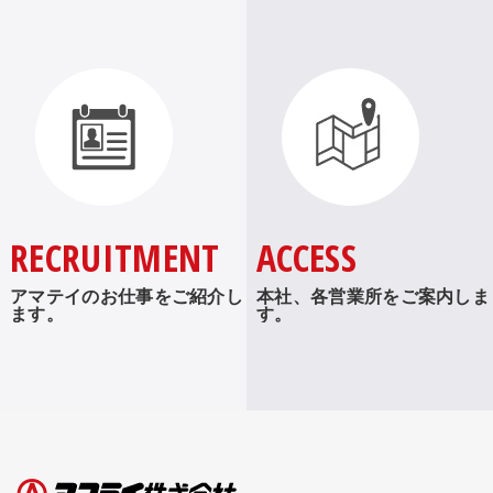
RECRUITMENT
ACCESS
アマテイのお仕事をご紹介し
本社、各営業所をご案内しま
ます。
す。