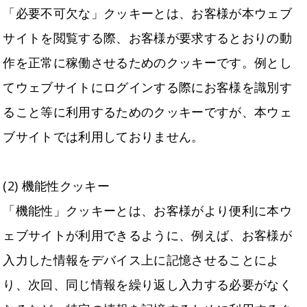
「必要不可欠な」クッキーとは、お客様が本ウェブ
サイトを閲覧する際、お客様が要求するとおりの動
作を正常に稼働させるためのクッキーです。例とし
てウェブサイトにログインする際にお客様を識別す
ること等に利用するためのクッキーですが、本ウェ
ブサイトでは利用しておりません。
(2) 機能性クッキー
「機能性」クッキーとは、お客様がより便利に本ウ
ェブサイトが利用できるように、例えば、お客様が
入力した情報をデバイス上に記憶させることによ
り、次回、同じ情報を繰り返し入力する必要がなく