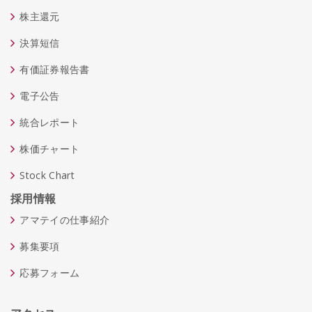
株主還元
決算短信
有価証券報告書
電子公告
統合レポート
株価チャート
Stock Chart
採用情報
アマテイの仕事紹介
募集要項
応募フォーム