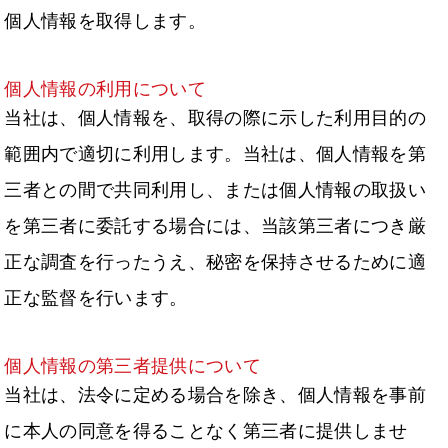
個人情報を取得します。
個人情報の利用について
当社は、個人情報を、取得の際に示した利用目的の
範囲内で適切に利用します。当社は、個人情報を第
三者との間で共同利用し、または個人情報の取扱い
を第三者に委託する場合には、当該第三者につき厳
正な調査を行ったうえ、秘密を保持させるために適
正な監督を行います。
個人情報の第三者提供について
当社は、法令に定める場合を除き、個人情報を事前
に本人の同意を得ることなく第三者に提供しませ