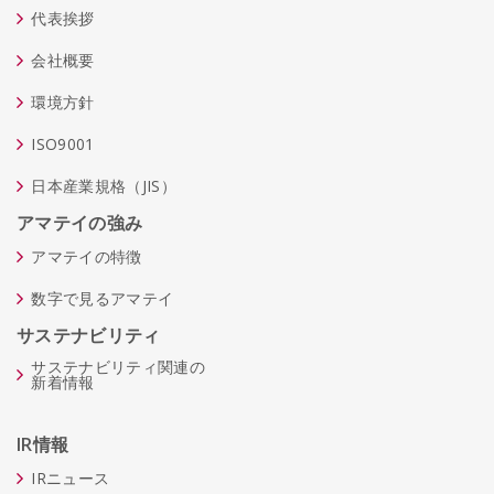
代表挨拶
会社概要
環境方針
ISO9001
日本産業規格（JIS）
アマテイの強み
アマテイの特徴
数字で見るアマテイ
サステナビリティ
サステナビリティ関連の
新着情報
IR情報
IRニュース