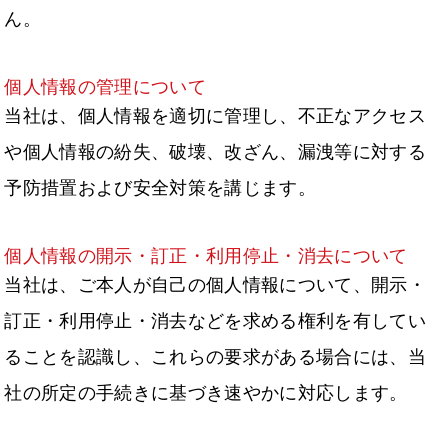
ん。
個人情報の管理について
当社は、個人情報を適切に管理し、不正なアクセス
や個人情報の紛失、破壊、改ざん、漏洩等に対する
予防措置および安全対策を講じます。
個人情報の開示・訂正・利用停止・消去について
当社は、ご本人が自己の個人情報について、開示・
訂正・利用停止・消去などを求める権利を有してい
ることを認識し、これらの要求がある場合には、当
社の所定の手続きに基づき速やかに対応します。