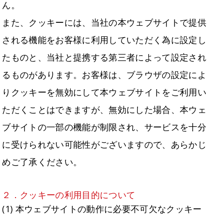
ん。
また、クッキーには、当社の本ウェブサイトで提供
される機能をお客様に利用していただく為に設定し
たものと、当社と提携する第三者によって設定され
るものがあります。お客様は、ブラウザの設定によ
りクッキーを無効にして本ウェブサイトをご利用い
ただくことはできますが、無効にした場合、本ウェ
ブサイトの一部の機能が制限され、サービスを十分
に受けられない可能性がございますので、あらかじ
めご了承ください。
２．クッキーの利用目的について
(1) 本ウェブサイトの動作に必要不可欠なクッキー