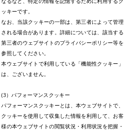
なるなど、特定の情報を記憶するために利用するク
ッキーです。
なお、当該クッキーの一部は、第三者によって管理
される場合があります。詳細については、該当する
第三者のウェブサイトのプライバシーポリシー等を
参照してください。
本ウェブサイトで利用している「機能性クッキー」
は、ございません。
(3）パフォーマンスクッキー
パフォーマンスクッキーとは、本ウェブサイトで、
クッキーを使用して収集した情報を利用して、お客
様の本ウェブサイトの閲覧状況・利用状況を把握・