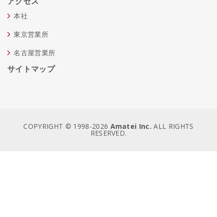
アクセス
本社
東京営業所
名古屋営業所
サイトマップ
COPYRIGHT © 1998-
2026
Amatei Inc.
ALL RIGHTS
RESERVED.