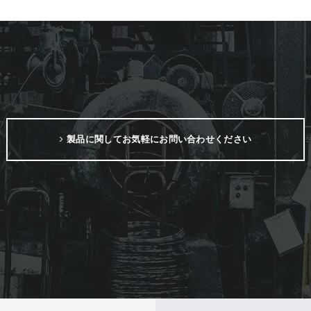
製品に関してお気軽にお問い合わせください