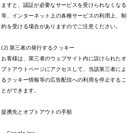
ますと、認証が必要なサービスを受けられなくなる
等、インターネット上の各種サービスの利用上、制
約を受ける場合がありますのでご注意ください。
(2) 第三者の発行するクッキー
お客様は、第三者のウェブサイト内に設けられたオ
プトアウトページにアクセスして、当該第三者によ
るクッキー情報等の広告配信への利用を停止するこ
とができます。
提携先とオプトアウトの手順