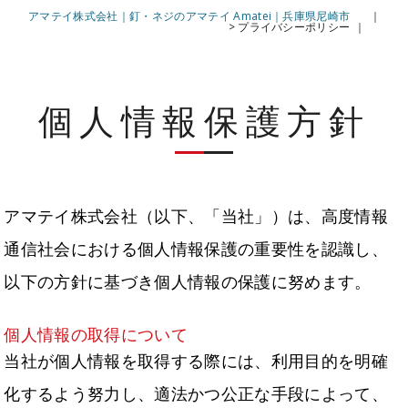
アマテイ株式会社｜釘・ネジのアマテイ Amatei｜兵庫県尼崎市
>
プライバシーポリシー
個人情報保護方針
アマテイ株式会社（以下、「当社」）は、高度情報
通信社会における個人情報保護の重要性を認識し、
以下の方針に基づき個人情報の保護に努めます。
個人情報の取得について
当社が個人情報を取得する際には、利用目的を明確
化するよう努力し、適法かつ公正な手段によって、