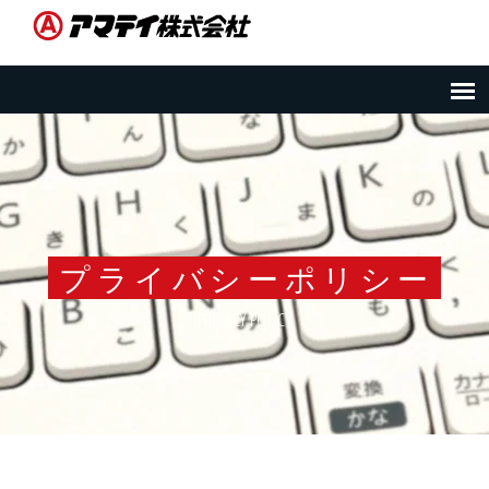
プライバシーポリシー
PRIVACY POLICY