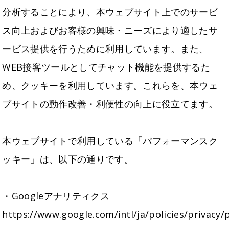
分析することにより、本ウェブサイト上でのサービ
ス向上およびお客様の興味・ニーズにより適したサ
ービス提供を行うために利用しています。また、
WEB接客ツールとしてチャット機能を提供するた
め、クッキーを利用しています。これらを、本ウェ
ブサイトの動作改善・利便性の向上に役立てます。
本ウェブサイトで利用している「パフォーマンスク
ッキー」は、以下の通りです。
・Googleアナリティクス
https://www.google.com/intl/ja/policies/privacy/