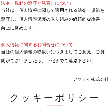
法令・規範の遵守と見直しについて
当社は、個人情報に関して適用される法令・規範を
遵守し、個人情報保護の取り組みの継続的な改善・
向上に努めます。
個人情報に関するお問合せについて
当社の個人情報の取扱いにつきましてご意見、ご質
問がございましたら、下記までご連絡下さい。
アマテイ株式会社
クッキーポリシー