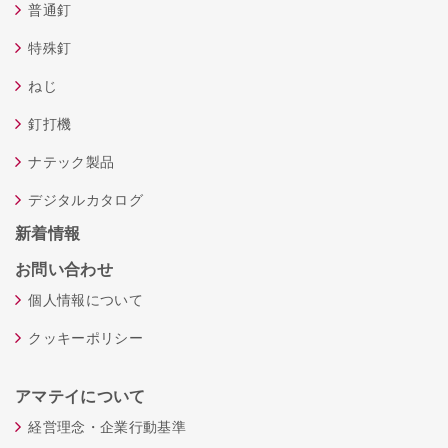
普通釘
特殊釘
ねじ
釘打機
ナテック製品
デジタルカタログ
新着情報
お問い合わせ
個人情報について
クッキーポリシー
アマテイについて
経営理念・企業行動基準