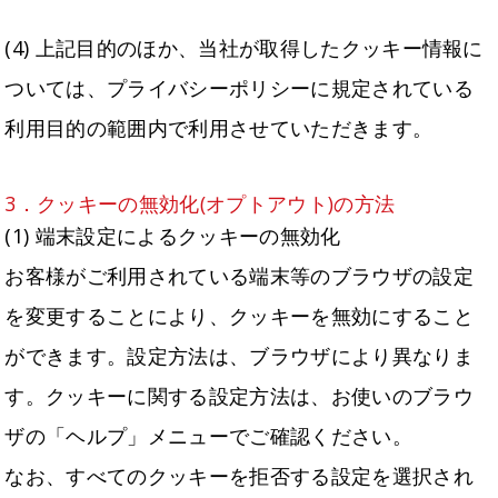
(4) 上記目的のほか、当社が取得したクッキー情報に
ついては、プライバシーポリシーに規定されている
利用目的の範囲内で利用させていただきます。
3．クッキーの無効化(オプトアウト)の方法
(1) 端末設定によるクッキーの無効化
お客様がご利用されている端末等のブラウザの設定
を変更することにより、クッキーを無効にすること
ができます。設定方法は、ブラウザにより異なりま
す。クッキーに関する設定方法は、お使いのブラウ
ザの「ヘルプ」メニューでご確認ください。
なお、すべてのクッキーを拒否する設定を選択され