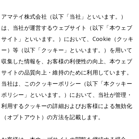
アマテイ株式会社（以下「当社」といいます。）
は、当社が運営するウェブサイト（以下「本ウェブ
サイト」といいます。）において、Cookie（クッキ
ー）等（以下「クッキー」といいます。）を用いて
収集した情報を、お客様の利便性の向上、本ウェブ
サイトの品質向上・維持のために利用しています。
当社は、このクッキーポリシー（以下「本クッキー
ポリシー」といいます。）において、当社が管理・
利用するクッキーの詳細およびお客様による無効化
（オプトアウト）の方法を記載します。