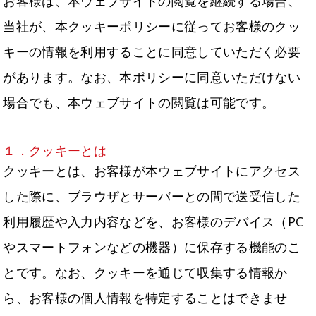
お客様は、本ウェブサイトの閲覧を継続する場合、
当社が、本クッキーポリシーに従ってお客様のクッ
キーの情報を利用することに同意していただく必要
があります。なお、本ポリシーに同意いただけない
場合でも、本ウェブサイトの閲覧は可能です。
１．クッキーとは
クッキーとは、お客様が本ウェブサイトにアクセス
した際に、ブラウザとサーバーとの間で送受信した
利用履歴や入力内容などを、お客様のデバイス（PC
やスマートフォンなどの機器）に保存する機能のこ
とです。なお、クッキーを通じて収集する情報か
ら、お客様の個人情報を特定することはできませ