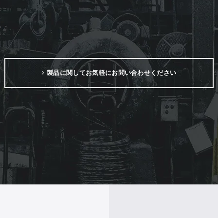
製品に関してお気軽にお問い合わせください