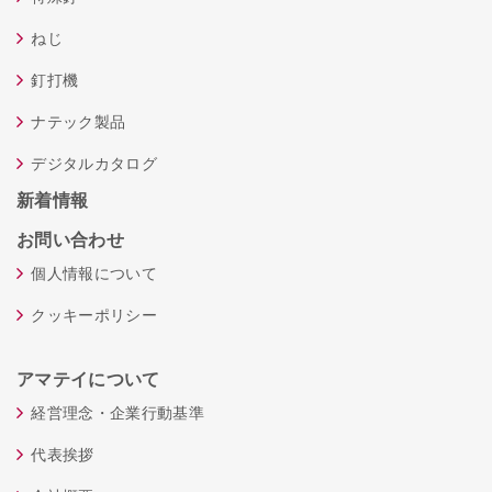
ねじ
釘打機
ナテック製品
デジタルカタログ
新着情報
お問い合わせ
個人情報について
クッキーポリシー
アマテイについて
経営理念・企業行動基準
代表挨拶