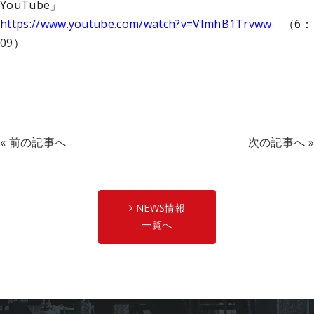
YouTube」
https://www.youtube.com/watch?v=VImhB1Trvww
（6：
09）
«
前の記事へ
次の記事へ
»
NEWS情報
一覧へ