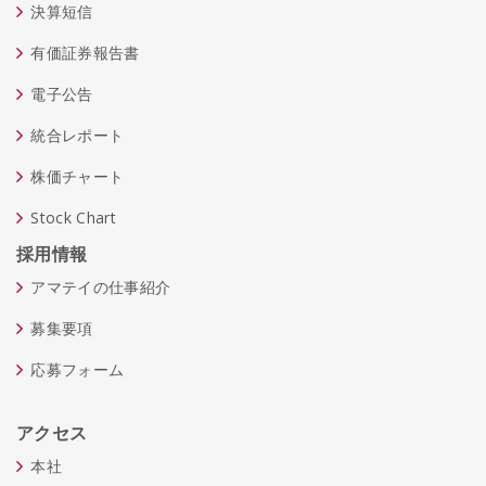
決算短信
有価証券報告書
電子公告
統合レポート
株価チャート
Stock Chart
採用情報
アマテイの仕事紹介
募集要項
応募フォーム
アクセス
本社