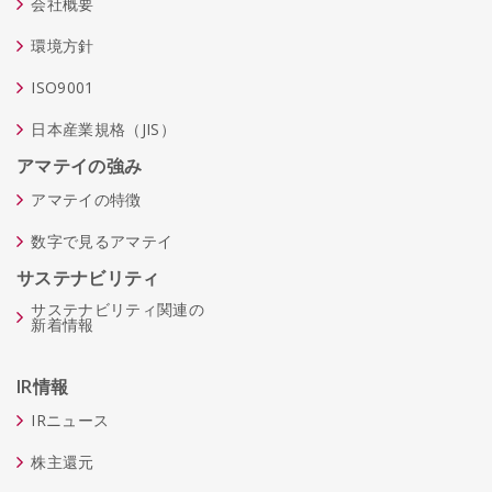
会社概要
環境方針
ISO9001
日本産業規格（JIS）
アマテイの強み
アマテイの特徴
数字で見るアマテイ
サステナビリティ
サステナビリティ関連の
新着情報
IR情報
IRニュース
株主還元