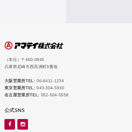
（本社）〒660-0845
兵庫県尼崎市西高洲町9番地
大阪営業所TEL:
06-6411-1234
東京営業所TEL:
043-304-5930
名古屋営業所TEL:
052-504-5558
公式SNS