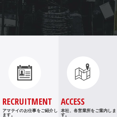
RECRUITMENT
ACCESS
アマテイのお仕事をご紹介し
本社、各営業所をご案内しま
ます。
す。