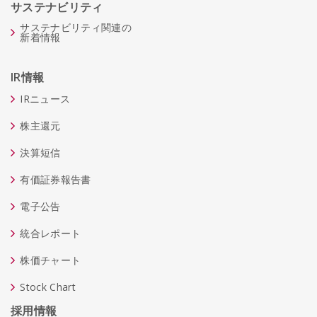
サステナビリティ
サステナビリティ関連の
新着情報
IR情報
IRニュース
株主還元
決算短信
有価証券報告書
電子公告
統合レポート
株価チャート
Stock Chart
採用情報