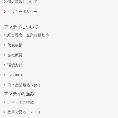
個人情報について
クッキーポリシー
アマテイについて
経営理念・企業行動基準
代表挨拶
会社概要
環境方針
ISO9001
日本産業規格（JIS）
アマテイの強み
アマテイの特徴
数字で見るアマテイ