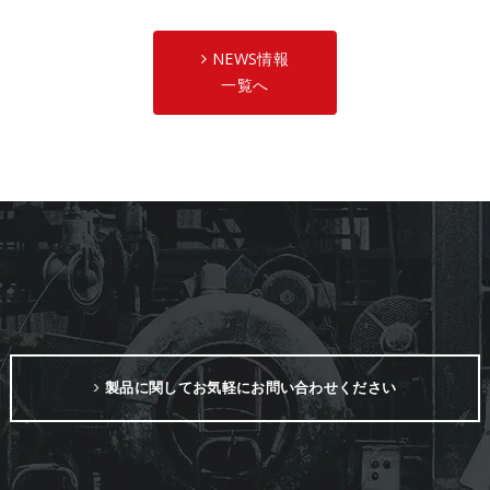
NEWS情報
一覧へ
製品に関してお気軽にお問い合わせください