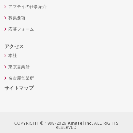
アマテイの仕事紹介
募集要項
応募フォーム
アクセス
本社
東京営業所
名古屋営業所
サイトマップ
COPYRIGHT © 1998-
2026
Amatei Inc.
ALL RIGHTS
RESERVED.