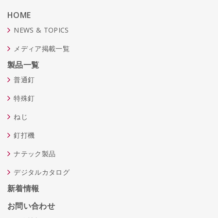
HOME
NEWS & TOPICS
メディア掲載一覧
製品一覧
普通釘
特殊釘
ねじ
釘打機
ナテック製品
デジタルカタログ
新着情報
お問い合わせ