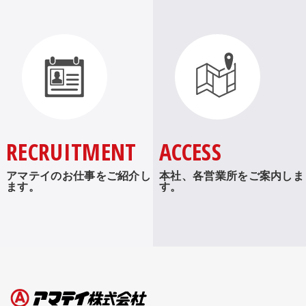
RECRUITMENT
ACCESS
アマテイのお仕事をご紹介し
本社、各営業所をご案内しま
ます。
す。