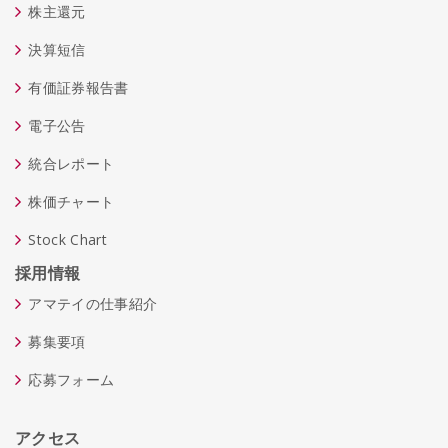
株主還元
決算短信
有価証券報告書
電子公告
統合レポート
株価チャート
Stock Chart
採用情報
アマテイの仕事紹介
募集要項
応募フォーム
アクセス