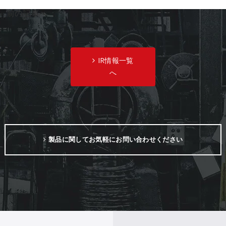
«
前の記事へ
IR情報一覧
へ
製品に関してお気軽にお問い合わせください