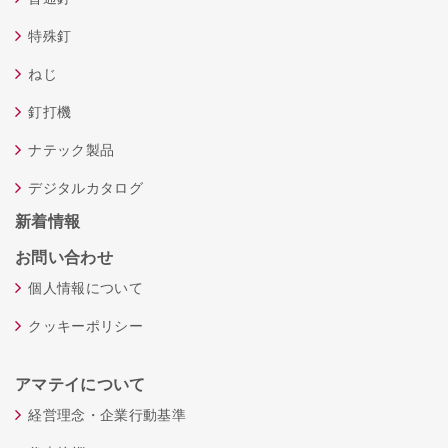
特殊釘
ねじ
釘打機
ナテック製品
デジタルカタログ
新着情報
お問い合わせ
個人情報について
クッキーポリシー
アマテイについて
経営理念・企業行動基準