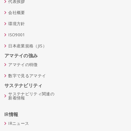
代表挨拶
会社概要
環境方針
ISO9001
日本産業規格（JIS）
アマテイの強み
アマテイの特徴
数字で見るアマテイ
サステナビリティ
サステナビリティ関連の
新着情報
IR情報
IRニュース