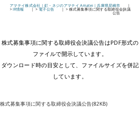
アマテイ株式会社｜釘・ネジのアマテイ Amatei｜兵庫県尼崎市
>
IR情報
>
電子公告
>
株式募集事項に関する取締役会決議
公告
株式募集事項に関する取締役会決議公告はPDF形式の
ファイルで開示しています。
ダウンロード時の目安として、ファイルサイズを併記
しています。
株式募集事項に関する取締役会決議公告
(82KB)