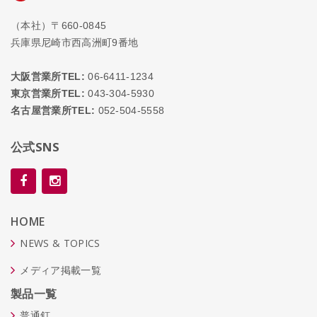
（本社）〒660-0845
兵庫県尼崎市西高洲町9番地
大阪営業所TEL:
06-6411-1234
東京営業所TEL:
043-304-5930
名古屋営業所TEL:
052-504-5558
公式SNS
HOME
NEWS & TOPICS
メディア掲載一覧
製品一覧
普通釘