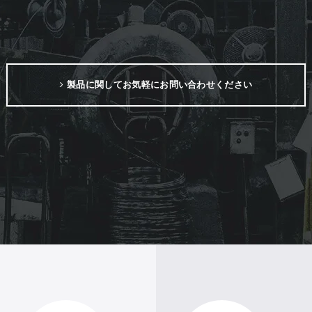
製品に関してお気軽にお問い合わせください