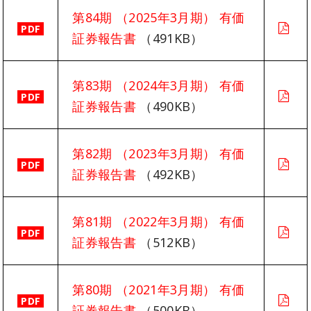
第84期 （2025年3月期） 有価
PDF
証券報告書
（491KB）
第83期 （2024年3月期） 有価
PDF
証券報告書
（490KB）
第82期 （2023年3月期） 有価
PDF
証券報告書
（492KB）
第81期 （2022年3月期） 有価
PDF
証券報告書
（512KB）
第80期 （2021年3月期） 有価
PDF
証券報告書
（500KB）