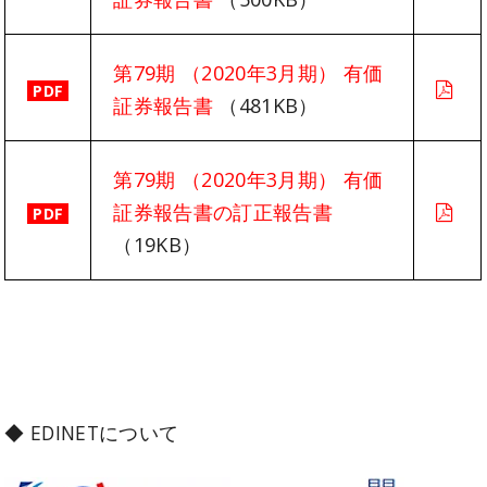
第79期 （2020年3月期） 有価
PDF
証券報告書
（481KB）
第79期 （2020年3月期） 有価
証券報告書の訂正報告書
PDF
（19KB）
◆ EDINETについて