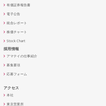
有価証券報告書
電子公告
統合レポート
株価チャート
Stock Chart
採用情報
アマテイの仕事紹介
募集要項
応募フォーム
アクセス
本社
東京営業所