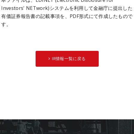
Investors' NETwork)システムを利用して金融庁に提出した
有価証券報告書の記載事項を、PDF形式にて作成したもので
す。
IR情報一覧に戻る