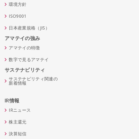
環境方針
ISO9001
日本産業規格（JIS）
アマテイの強み
アマテイの特徴
数字で見るアマテイ
サステナビリティ
サステナビリティ関連の
新着情報
IR情報
IRニュース
株主還元
決算短信