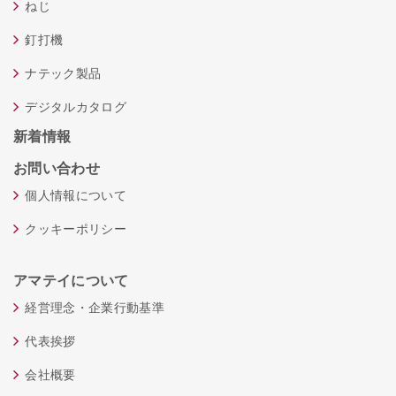
ねじ
釘打機
ナテック製品
デジタルカタログ
新着情報
お問い合わせ
個人情報について
クッキーポリシー
アマテイについて
経営理念・企業行動基準
代表挨拶
会社概要