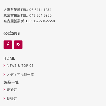
大阪営業所TEL:
06-6411-1234
東京営業所TEL:
043-304-5930
名古屋営業所TEL:
052-504-5558
公式SNS
HOME
NEWS & TOPICS
メディア掲載一覧
製品一覧
普通釘
特殊釘