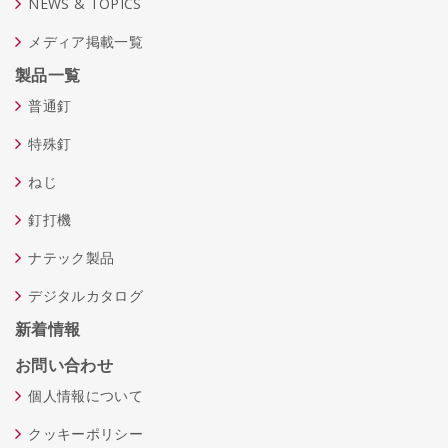
NEWS & TOPICS
メディア掲載一覧
製品一覧
普通釘
特殊釘
ねじ
釘打機
ナテック製品
デジタルカタログ
新着情報
お問い合わせ
個人情報について
クッキーポリシー