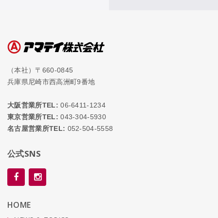
（本社）〒660-0845
兵庫県尼崎市西高洲町9番地
大阪営業所TEL:
06-6411-1234
東京営業所TEL:
043-304-5930
名古屋営業所TEL:
052-504-5558
公式SNS
HOME