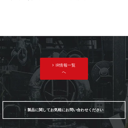
«
前の記事へ
次の記事へ
»
IR情報一覧
へ
製品に関してお気軽にお問い合わせください