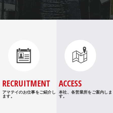
RECRUITMENT
ACCESS
アマテイのお仕事をご紹介し
本社、各営業所をご案内しま
ます。
す。