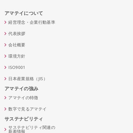
アマテイについて
経営理念・企業行動基準
代表挨拶
会社概要
環境方針
ISO9001
日本産業規格（JIS）
アマテイの強み
アマテイの特徴
数字で見るアマテイ
サステナビリティ
サステナビリティ関連の
新着情報