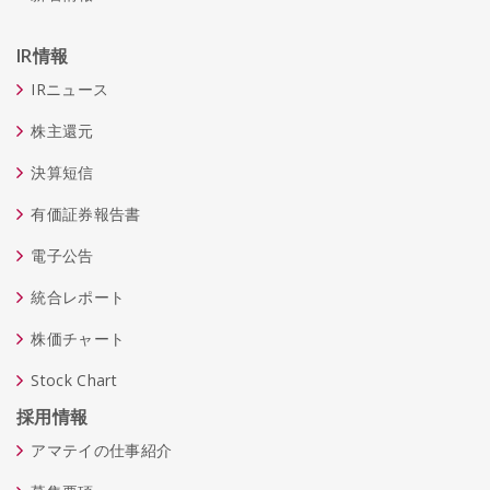
IR情報
IRニュース
株主還元
決算短信
有価証券報告書
電子公告
統合レポート
株価チャート
Stock Chart
採用情報
アマテイの仕事紹介