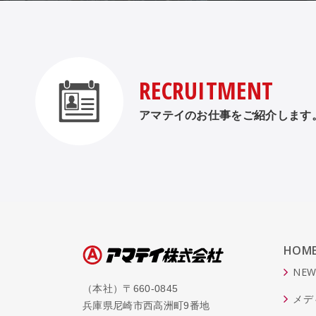
RECRUITMENT
アマテイのお仕事をご紹介します
HOM
NEW
（本社）〒660-0845
メデ
兵庫県尼崎市西高洲町9番地