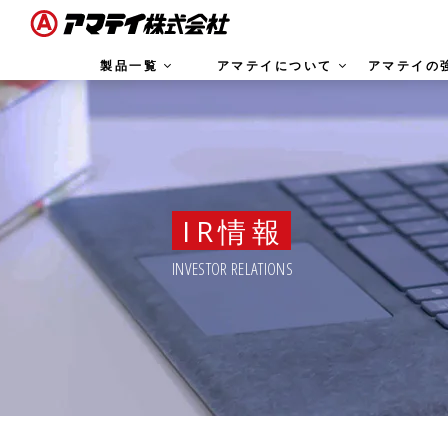
製品一覧
アマテイについて
アマテイの
IR情報
INVESTOR RELATIONS