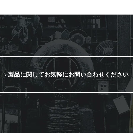
製品に関してお気軽にお問い合わせください