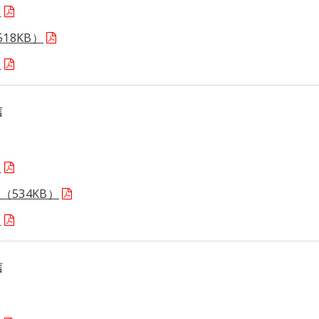
）
18KB）
）
信
）
534KB）
）
信