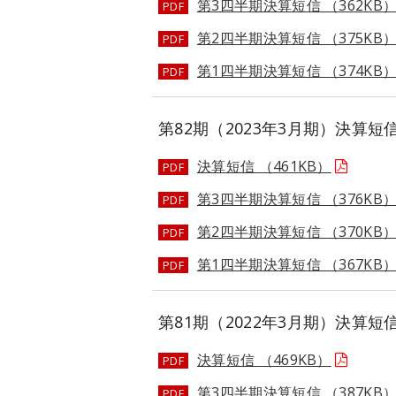
第3四半期決算短信 （362KB
PDF
第2四半期決算短信 （375KB
PDF
第1四半期決算短信 （374KB
PDF
第82期（2023年3月期）決算短
決算短信 （461KB）
PDF
第3四半期決算短信 （376KB
PDF
第2四半期決算短信 （370KB
PDF
第1四半期決算短信 （367KB
PDF
第81期（2022年3月期）決算短
決算短信 （469KB）
PDF
第3四半期決算短信 （387KB
PDF