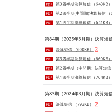
第3四半期決算短信 （643KB
PDF
第2四半期(中間期)決算短信 （5
PDF
第1四半期決算短信 （641KB
PDF
第84期（2025年3月期）決算短
決算短信 （600KB）
PDF
第3四半期決算短信 （660KB
PDF
第2四半期（中間期）決算短信 （
PDF
第1四半期決算短信 （764KB
PDF
第83期（2024年3月期）決算短
決算短信 （793KB）
PDF