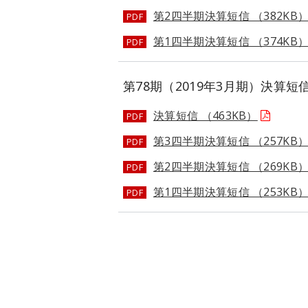
第2四半期決算短信 （382KB
PDF
第1四半期決算短信 （374KB
PDF
第78期（2019年3月期）決算短
決算短信 （463KB）
PDF
第3四半期決算短信 （257KB
PDF
第2四半期決算短信 （269KB
PDF
第1四半期決算短信 （253KB
PDF