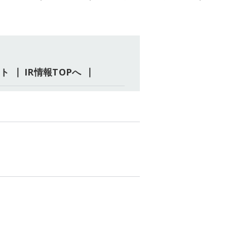
ート
IR情報TOPへ