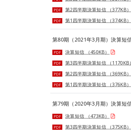
第2四半期決算短信 （377KB
PDF
第1四半期決算短信 （374KB
PDF
第80期（2021年3月期）決算短
決算短信 （450KB）
PDF
第3四半期決算短信 （1170KB
PDF
第2四半期決算短信 （369KB
PDF
第1四半期決算短信 （376KB
PDF
第79期（2020年3月期）決算短
決算短信 （473KB）
PDF
第3四半期決算短信 （375KB
PDF