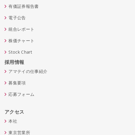
有価証券報告書
電子公告
統合レポート
株価チャート
Stock Chart
採用情報
アマテイの仕事紹介
募集要項
応募フォーム
アクセス
本社
東京営業所