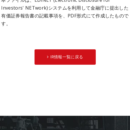
Investors' NETwork)システムを利用して金融庁に提出した
有価証券報告書の記載事項を、PDF形式にて作成したもので
す。
IR情報一覧に戻る