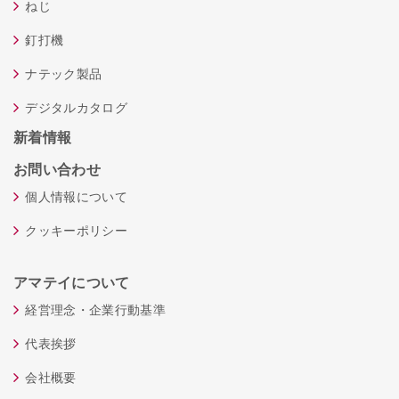
ねじ
釘打機
ナテック製品
デジタルカタログ
新着情報
お問い合わせ
個人情報について
クッキーポリシー
アマテイについて
経営理念・企業行動基準
代表挨拶
会社概要