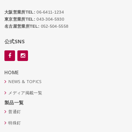
大阪営業所TEL:
06-6411-1234
東京営業所TEL:
043-304-5930
名古屋営業所TEL:
052-504-5558
公式SNS
HOME
NEWS & TOPICS
メディア掲載一覧
製品一覧
普通釘
特殊釘