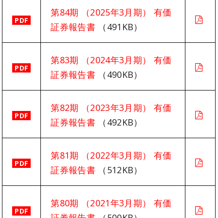
第84期 （2025年3月期） 有価
PDF
証券報告書
（491KB）
第83期 （2024年3月期） 有価
PDF
証券報告書
（490KB）
第82期 （2023年3月期） 有価
PDF
証券報告書
（492KB）
第81期 （2022年3月期） 有価
PDF
証券報告書
（512KB）
第80期 （2021年3月期） 有価
PDF
証券報告書
（500KB）