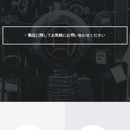
製品に関してお気軽にお問い合わせください