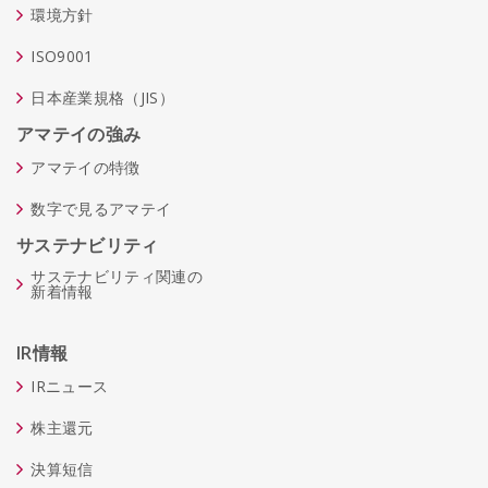
環境方針
ISO9001
日本産業規格（JIS）
アマテイの強み
アマテイの特徴
数字で見るアマテイ
サステナビリティ
サステナビリティ関連の
新着情報
IR情報
IRニュース
株主還元
決算短信