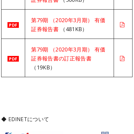
第79期 （2020年3月期） 有価
PDF
証券報告書
（481KB）
第79期 （2020年3月期） 有価
証券報告書の訂正報告書
PDF
（19KB）
◆ EDINETについて