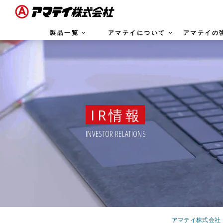
製品一覧
アマテイについて
アマテイの
IR情報
INVESTOR RELATIONS
アマテイ株式会社｜