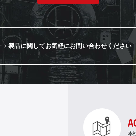
製品に関してお気軽にお問い合わせください
A
。
本