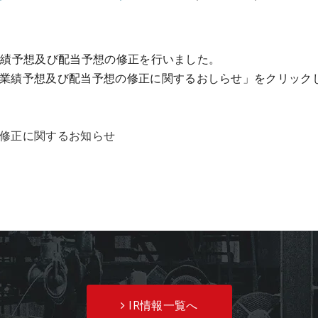
月期の業績予想及び配当予想の修正を行いました。
月期業績予想及び配当予想の修正に関するおしらせ」をクリック
の修正に関するお知らせ
IR情報一覧へ