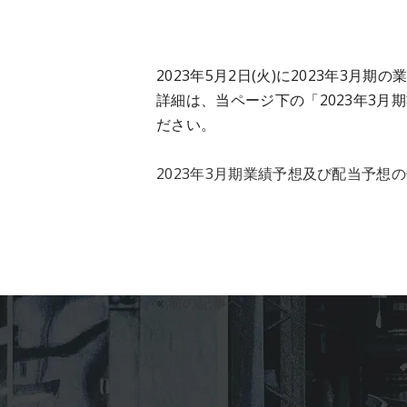
2023年5月2日(火)に2023年3
詳細は、当ページ下の「2023年3
ださい。
2023年3月期業績予想及び配当予想
«
前の記事へ