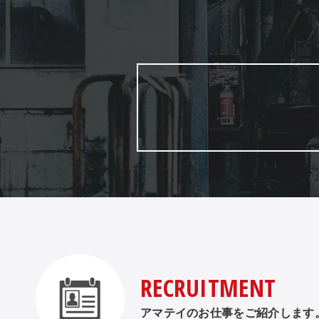
RECRUITMENT
アマテイのお仕事をご紹介します