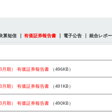
決算短信
有価証券報告書
電子公告
統合レポ
6年3月期） 有価証券報告書
（496KB）
5年3月期） 有価証券報告書
（491KB）
4年3月期） 有価証券報告書
（490KB）