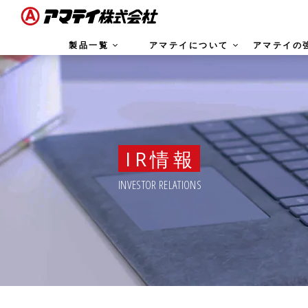
製品一覧
アマテイについて
アマテイの
IR情報
INVESTOR RELATIONS