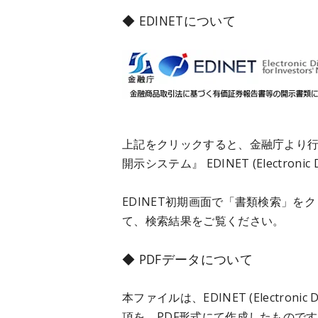
◆ EDINETについて
上記をクリックすると、金融庁より
開示システム』 EDINET (Electronic 
EDINET初期画面で「書類検索」
て、検索結果をご覧ください。
◆ PDFデータについて
本ファイルは、EDINET (Electroni
項を、PDF形式にて作成したもので