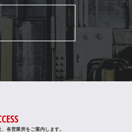
CCESS
社、各営業所をご案内します。