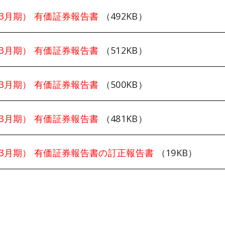
3年3月期） 有価証券報告書
（492KB）
2年3月期） 有価証券報告書
（512KB）
1年3月期） 有価証券報告書
（500KB）
0年3月期） 有価証券報告書
（481KB）
0年3月期） 有価証券報告書の訂正報告書
（19KB）