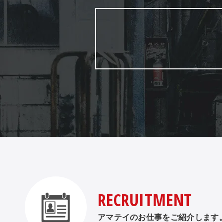
RECRUITMENT
アマテイのお仕事をご紹介します