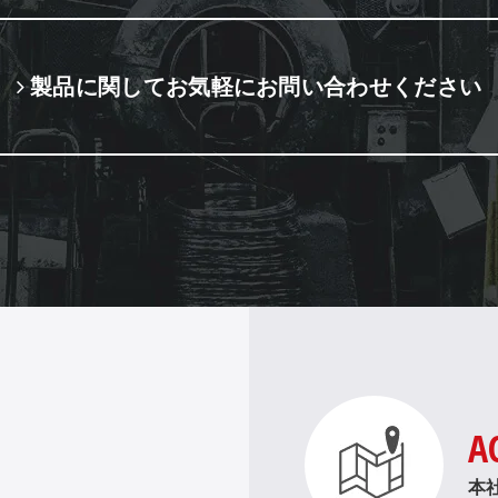
製品に関してお気軽にお問い合わせください
A
。
本