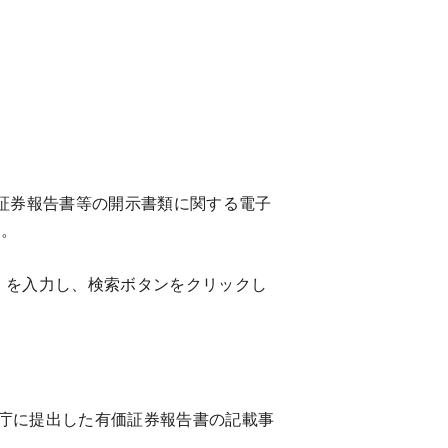
証券報告書等の開示書類に関する電子
す。
」を入力し、検索ボタンをクリックし
ムを利用して金融庁に提出した有価証券報告書の記載事