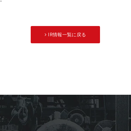
IR情報一覧に戻る