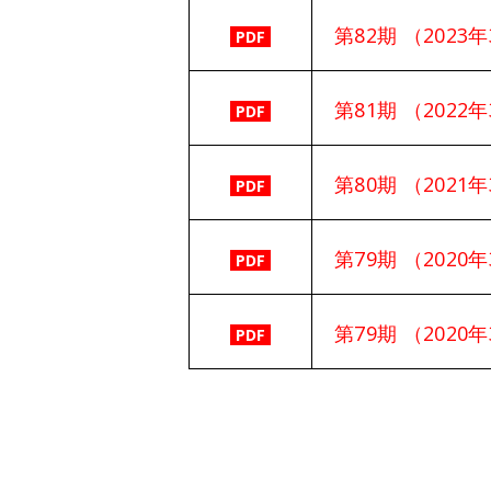
第82期 （202
PDF
第81期 （202
PDF
第80期 （202
PDF
第79期 （202
PDF
第79期 （202
PDF