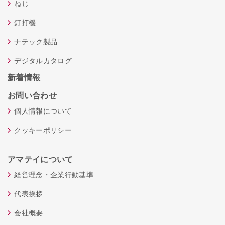
ねじ
釘打機
ナテック製品
デジタルカタログ
新着情報
お問い合わせ
個人情報について
クッキーポリシー
アマテイについて
経営理念・企業行動基準
代表挨拶
会社概要