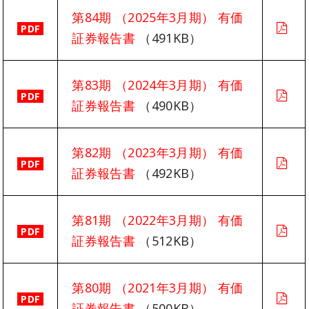
第84期 （2025年3月期） 有価
PDF
証券報告書
（491KB）
第83期 （2024年3月期） 有価
PDF
証券報告書
（490KB）
第82期 （2023年3月期） 有価
PDF
証券報告書
（492KB）
第81期 （2022年3月期） 有価
PDF
証券報告書
（512KB）
第80期 （2021年3月期） 有価
PDF
証券報告書
（500KB）