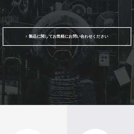
製品に関してお気軽にお問い合わせください