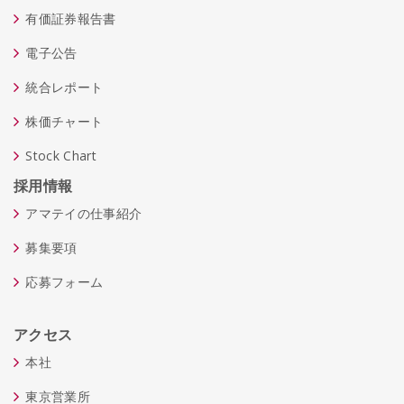
有価証券報告書
電子公告
統合レポート
株価チャート
Stock Chart
採用情報
アマテイの仕事紹介
募集要項
応募フォーム
アクセス
本社
東京営業所