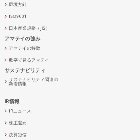
環境方針
ISO9001
日本産業規格（JIS）
アマテイの強み
アマテイの特徴
数字で見るアマテイ
サステナビリティ
サステナビリティ関連の
新着情報
IR情報
IRニュース
株主還元
決算短信