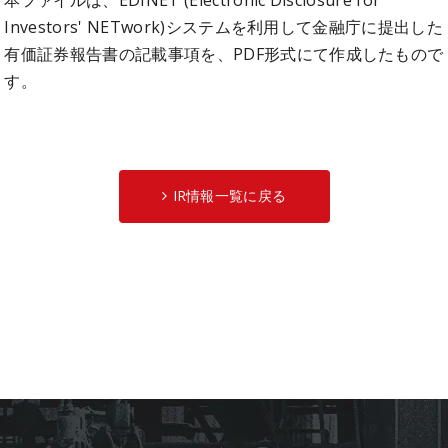
Investors' NETwork)システムを利用して金融庁に提出した
有価証券報告書の記載事項を、PDF形式にて作成したもので
す。
IR情報一覧に戻る