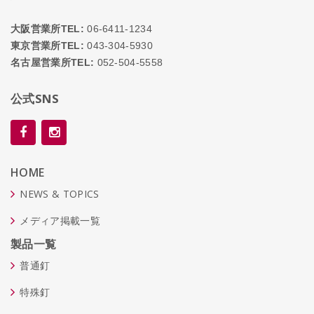
大阪営業所TEL:
06-6411-1234
東京営業所TEL:
043-304-5930
名古屋営業所TEL:
052-504-5558
公式SNS
HOME
NEWS & TOPICS
メディア掲載一覧
製品一覧
普通釘
特殊釘