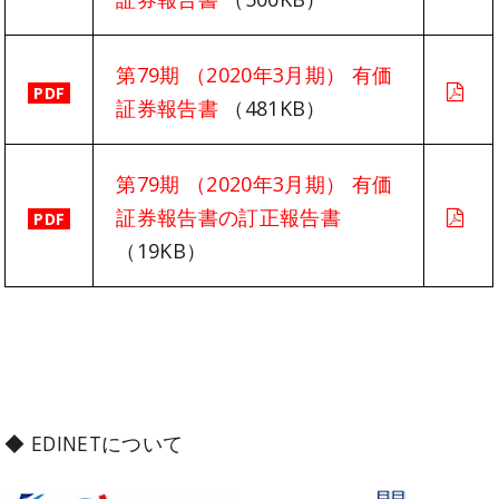
第79期 （2020年3月期） 有価
PDF
証券報告書
（481KB）
第79期 （2020年3月期） 有価
証券報告書の訂正報告書
PDF
（19KB）
◆ EDINETについて