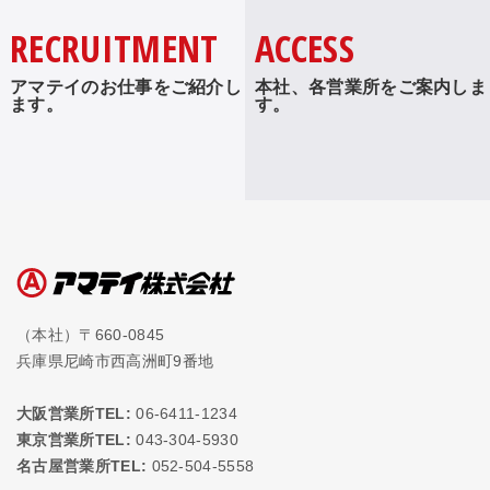
RECRUITMENT
ACCESS
アマテイのお仕事をご紹介し
本社、各営業所をご案内しま
ます。
す。
（本社）〒660-0845
兵庫県尼崎市西高洲町9番地
大阪営業所TEL:
06-6411-1234
東京営業所TEL:
043-304-5930
名古屋営業所TEL:
052-504-5558