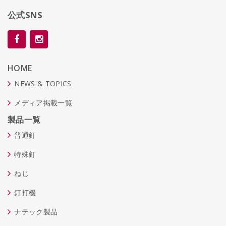
公式SNS
HOME
NEWS & TOPICS
メディア掲載一覧
製品一覧
普通釘
特殊釘
ねじ
釘打機
ナテック製品