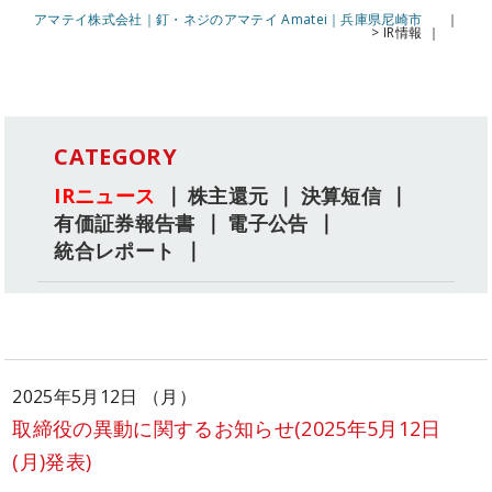
アマテイ株式会社｜釘・ネジのアマテイ Amatei｜兵庫県尼崎市
>
IR情報
CATEGORY
IRニュース
株主還元
決算短信
有価証券報告書
電子公告
統合レポート
2025年5月12日 （月）
取締役の異動に関するお知らせ(2025年5月12日
(月)発表)