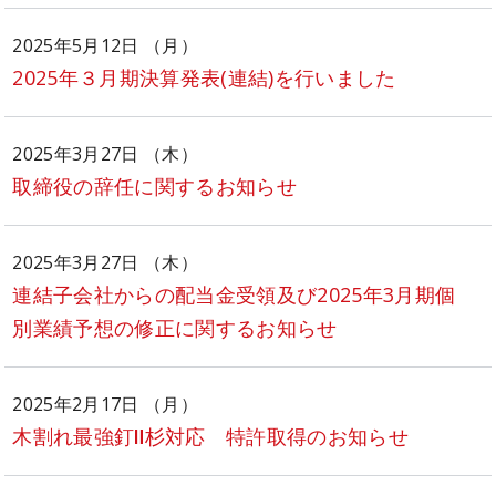
2025年5月12日 （月）
2025年３月期決算発表(連結)を行いました
2025年3月27日 （木）
取締役の辞任に関するお知らせ
2025年3月27日 （木）
連結子会社からの配当金受領及び2025年3月期個
別業績予想の修正に関するお知らせ
2025年2月17日 （月）
木割れ最強釘Ⅱ杉対応 特許取得のお知らせ