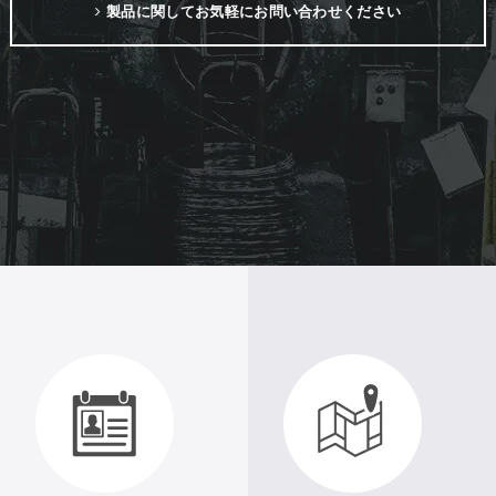
製品に関してお気軽にお問い合わせください