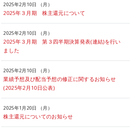
2025年2月10日 （月）
2025年３月期 株主還元について
2025年2月10日 （月）
2025年３月期 第３四半期決算発表(連結)を行い
ました
2025年2月10日 （月）
業績予想及び配当予想の修正に関するお知らせ
(2025年2月10日公表)
2025年1月20日 （月）
株主還元についてのお知らせ