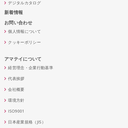
デジタルカタログ
新着情報
お問い合わせ
個人情報について
クッキーポリシー
アマテイについて
経営理念・企業行動基準
代表挨拶
会社概要
環境方針
ISO9001
日本産業規格（JIS）