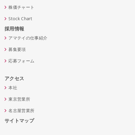
株価チャート
Stock Chart
採用情報
アマテイの仕事紹介
募集要項
応募フォーム
アクセス
本社
東京営業所
名古屋営業所
サイトマップ