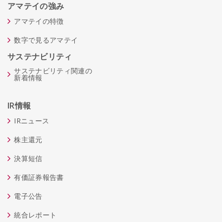
アマテイの強み
アマテイの特徴
数字で見るアマテイ
サステナビリティ
サステナビリティ関連の
新着情報
IR情報
IRニュース
株主還元
決算短信
有価証券報告書
電子公告
統合レポート