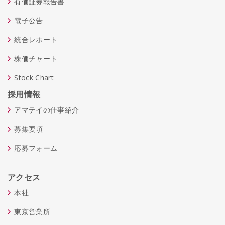
有価証券報告書
電子公告
統合レポート
株価チャート
Stock Chart
採用情報
アマテイの仕事紹介
募集要項
応募フォーム
アクセス
本社
東京営業所