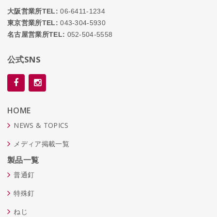
大阪営業所TEL:
06-6411-1234
東京営業所TEL:
043-304-5930
名古屋営業所TEL:
052-504-5558
公式SNS
HOME
NEWS & TOPICS
メディア掲載一覧
製品一覧
普通釘
特殊釘
ねじ