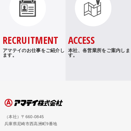
RECRUITMENT
ACCESS
アマテイのお仕事をご紹介し
本社、各営業所をご案内しま
ます。
す。
（本社）〒660-0845
兵庫県尼崎市西高洲町9番地