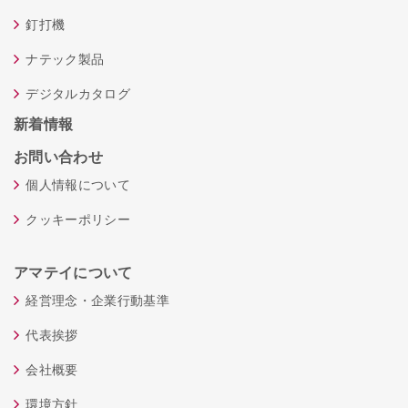
釘打機
ナテック製品
デジタルカタログ
新着情報
お問い合わせ
個人情報について
クッキーポリシー
アマテイについて
経営理念・企業行動基準
代表挨拶
会社概要
環境方針