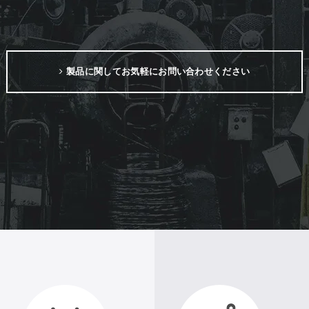
製品に関してお気軽にお問い合わせください