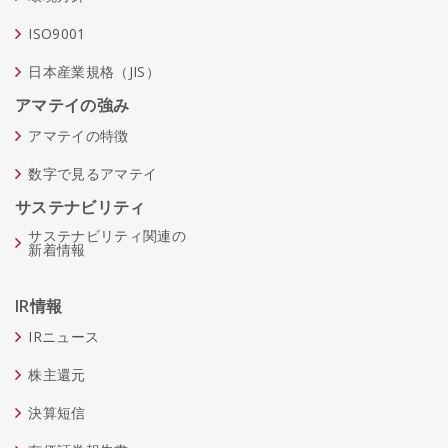
ISO9001
日本産業規格（JIS）
アマテイの強み
アマテイの特徴
数字で見るアマテイ
サステナビリティ
サステナビリティ関連の
新着情報
IR情報
IRニュース
株主還元
決算短信