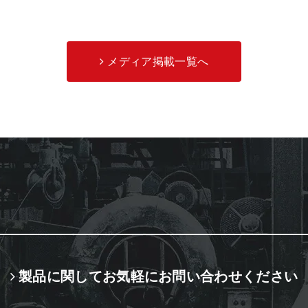
メディア掲載一覧へ
製品に関してお気軽にお問い合わせください