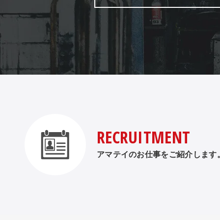
RECRUITMENT
アマテイのお仕事をご紹介します