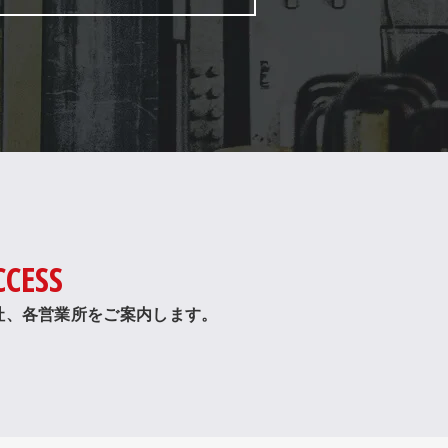
CCESS
社、各営業所をご案内します。