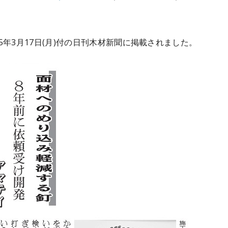
5年3月17日(月)付の日刊木材新聞に掲載されました。