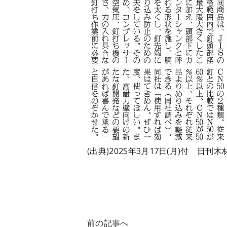
(出典)2025年3月17日(月)付
前の記事へ