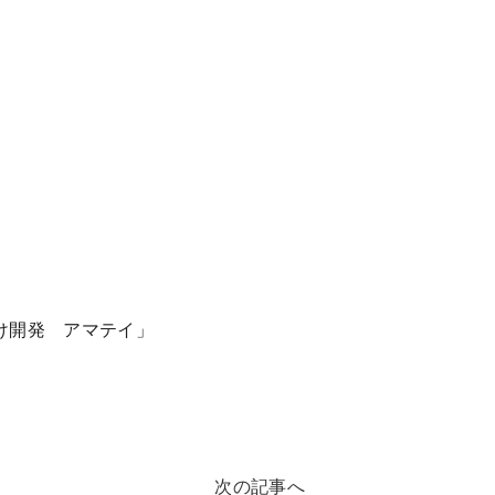
受け開発 アマテイ」
次の記事へ