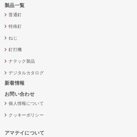
製品一覧
普通釘
特殊釘
ねじ
釘打機
ナテック製品
デジタルカタログ
新着情報
お問い合わせ
個人情報について
クッキーポリシー
アマテイについて