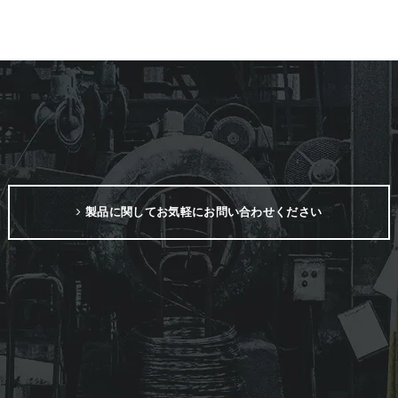
製品に関してお気軽にお問い合わせください