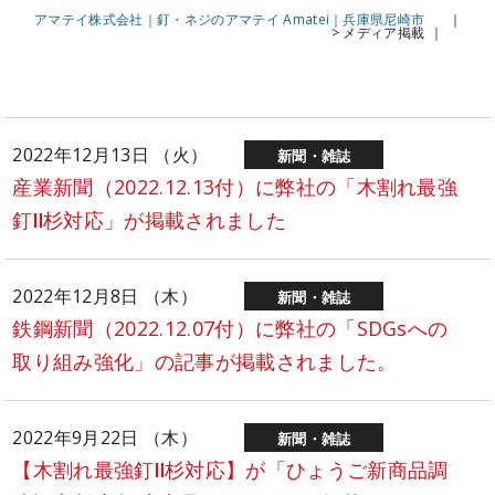
アマテイ株式会社｜釘・ネジのアマテイ Amatei｜兵庫県尼崎市
>
メディア掲載
2022年12月13日 （火）
新聞・雑誌
産業新聞（2022.12.13付）に弊社の「木割れ最強
釘Ⅱ杉対応」が掲載されました
2022年12月8日 （木）
新聞・雑誌
鉄鋼新聞（2022.12.07付）に弊社の「SDGsへの
取り組み強化」の記事が掲載されました。
2022年9月22日 （木）
新聞・雑誌
【木割れ最強釘Ⅱ杉対応】が「ひょうご新商品調