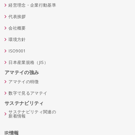
経営理念・企業行動基準
代表挨拶
会社概要
環境方針
ISO9001
日本産業規格（JIS）
アマテイの強み
アマテイの特徴
数字で見るアマテイ
サステナビリティ
サステナビリティ関連の
新着情報
IR情報