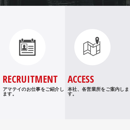
RECRUITMENT
ACCESS
アマテイのお仕事をご紹介し
本社、各営業所をご案内しま
ます。
す。