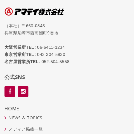
（本社）〒660-0845
兵庫県尼崎市西高洲町9番地
大阪営業所TEL:
06-6411-1234
東京営業所TEL:
043-304-5930
名古屋営業所TEL:
052-504-5558
公式SNS
HOME
NEWS & TOPICS
メディア掲載一覧