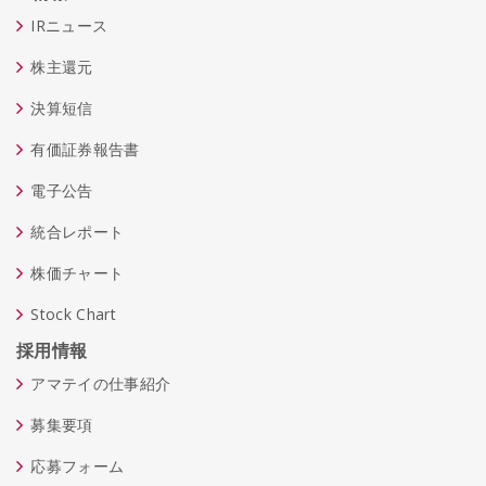
IRニュース
株主還元
決算短信
有価証券報告書
電子公告
統合レポート
株価チャート
Stock Chart
採用情報
アマテイの仕事紹介
募集要項
応募フォーム