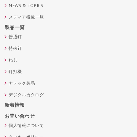
NEWS & TOPICS
メディア掲載一覧
製品一覧
普通釘
特殊釘
ねじ
釘打機
ナテック製品
デジタルカタログ
新着情報
お問い合わせ
個人情報について
クッキーポリシー