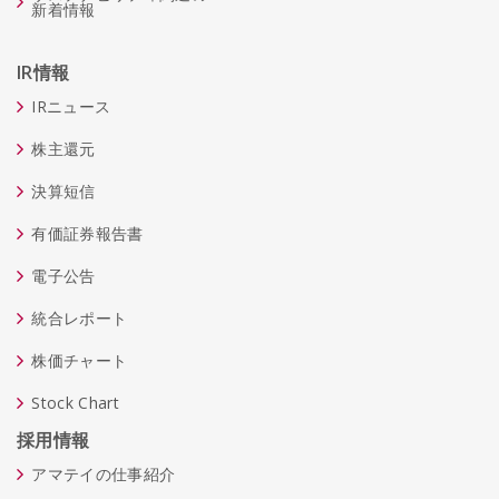
新着情報
IR情報
IRニュース
株主還元
決算短信
有価証券報告書
電子公告
統合レポート
株価チャート
Stock Chart
採用情報
アマテイの仕事紹介