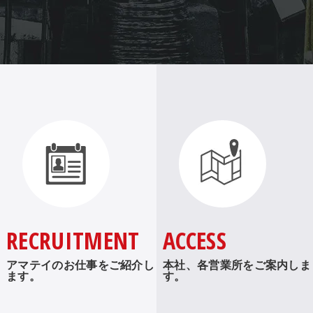
RECRUITMENT
ACCESS
アマテイのお仕事をご紹介し
本社、各営業所をご案内しま
ます。
す。