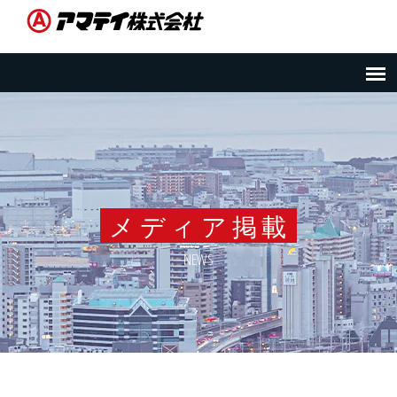
メディア掲載
NEWS