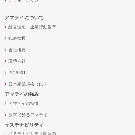
アマテイについて
経営理念・企業行動基準
代表挨拶
会社概要
環境方針
ISO9001
日本産業規格（JIS）
アマテイの強み
アマテイの特徴
数字で見るアマテイ
サステナビリティ
サステナビリティ関連の