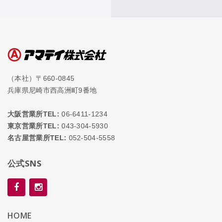
（本社）〒660-0845
兵庫県尼崎市西高洲町9番地
大阪営業所TEL:
06-6411-1234
東京営業所TEL:
043-304-5930
名古屋営業所TEL:
052-504-5558
公式SNS
HOME