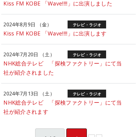
Kiss FM KOBE 「Wave!!!!」に出演しました
2024年8月9日 （金）
テレビ・ラジオ
Kiss FM KOBE 「Wave!!!!」に出演します
2024年7月20日 （土）
テレビ・ラジオ
NHK総合テレビ 「探検ファクトリー」にて当
社が紹介されました
2024年7月13日 （土）
テレビ・ラジオ
NHK総合テレビ 「探検ファクトリー」にて当
社が紹介されます