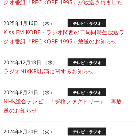
ジオ番組「REC KOBE 1995」が放送されました
2025年1月16日 （木）
テレビ・ラジオ
Kiss FM KOBE・ラジオ関西の二局同時生放送ラ
ジオ番組「REC KOBE 1995」放送のお知らせ
2024年12月18日 （水）
テレビ・ラジオ
ラジオNIKKEI出演に関するお知らせ
2024年8月21日 （水）
テレビ・ラジオ
NHK総合テレビ 「探検ファクトリー」 再放
送のお知らせ
2024年8月20日 （火）
テレビ・ラジオ