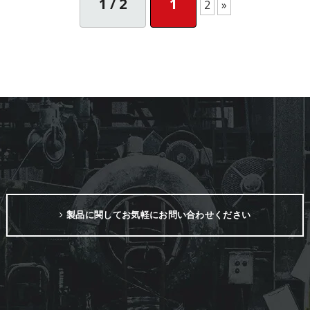
1 / 2
1
2
»
製品に関してお気軽にお問い合わせください