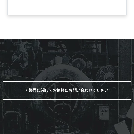
製品に関してお気軽にお問い合わせください