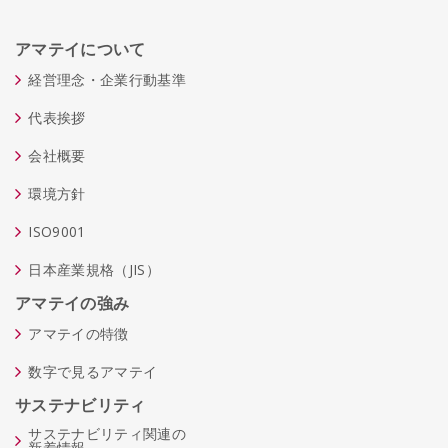
アマテイについて
経営理念・企業行動基準
代表挨拶
会社概要
環境方針
ISO9001
日本産業規格（JIS）
アマテイの強み
アマテイの特徴
数字で見るアマテイ
サステナビリティ
サステナビリティ関連の
新着情報