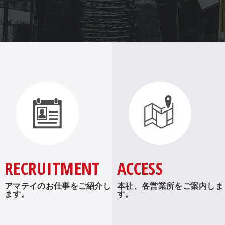
RECRUITMENT
ACCESS
アマテイのお仕事をご紹介し
本社、各営業所をご案内しま
ます。
す。