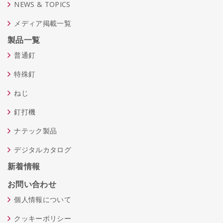
NEWS & TOPICS
メディア掲載一覧
製品一覧
普通釘
特殊釘
ねじ
釘打機
ナテック製品
デジタルカタログ
新着情報
お問い合わせ
個人情報について
クッキーポリシー