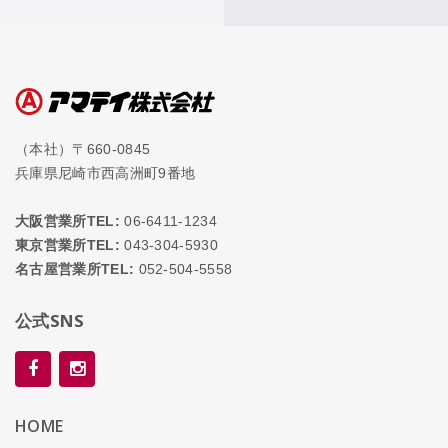
（本社）〒660-0845
兵庫県尼崎市西高洲町9番地
大阪営業所TEL:
06-6411-1234
東京営業所TEL:
043-304-5930
名古屋営業所TEL:
052-504-5558
公式SNS
HOME