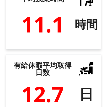
11.1
時間
有給休暇平均取得
日数
12.7
日