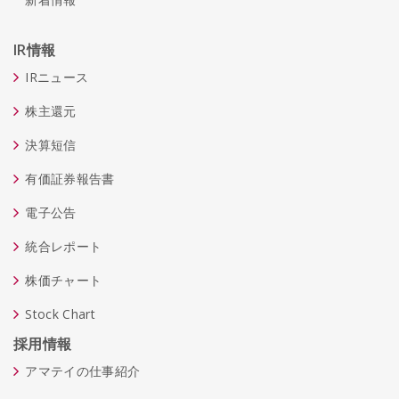
IR情報
IRニュース
株主還元
決算短信
有価証券報告書
電子公告
統合レポート
株価チャート
Stock Chart
採用情報
アマテイの仕事紹介