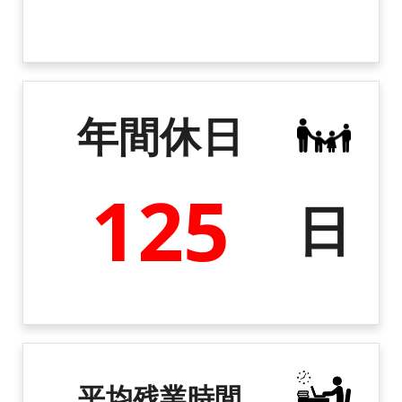
年間休日
125
日
平均残業時間