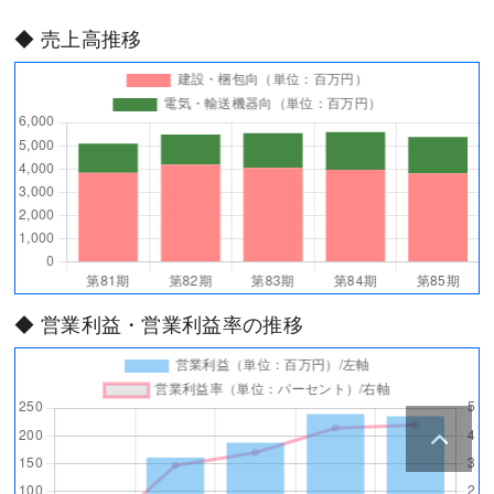
◆ 売上高推移
◆ 営業利益・営業利益率の推移