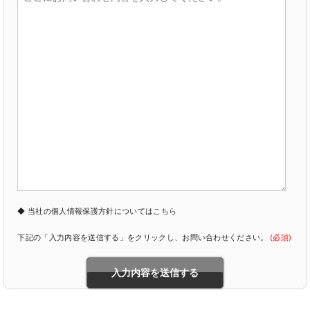
◆ 当社の個人情報保護方針については
こちら
下記の「入力内容を送信する」をクリックし、お問い合わせください。
(必須)