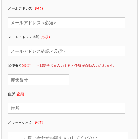
メールアドレス
(必須)
メールアドレス確認
(必須)
郵便番号
(必須）
※郵便番号を入力すると住所が自動入力されます。
住所
(必須）
メッセージ本文
(必須）