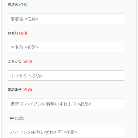
部署名
(任意)
お名前
(必須)
ふりがな
(必須)
電話番号
(必須)
FAX
(任意)