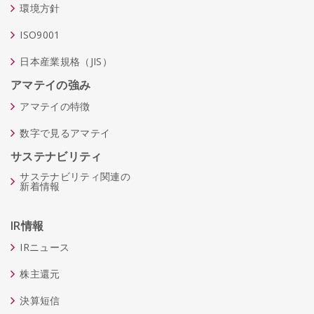
環境方針
ISO9001
日本産業規格（JIS）
アマテイの強み
アマテイの特徴
数字で見るアマテイ
サステナビリティ
サステナビリティ関連の
新着情報
IR情報
IRニュース
株主還元
決算短信