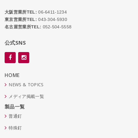
大阪営業所TEL:
06-6411-1234
東京営業所TEL:
043-304-5930
名古屋営業所TEL:
052-504-5558
公式SNS
HOME
NEWS & TOPICS
メディア掲載一覧
製品一覧
普通釘
特殊釘