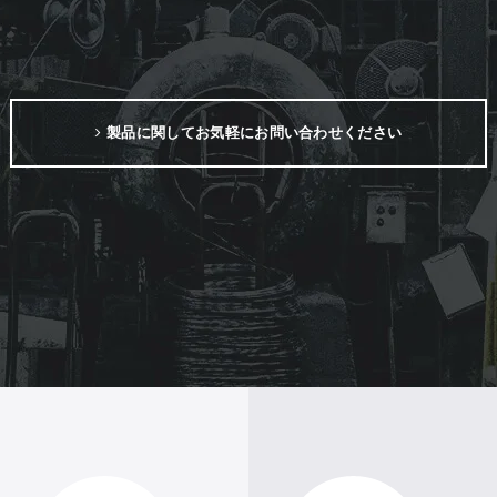
製品に関してお気軽にお問い合わせください