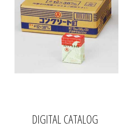
DIGITAL CATALOG