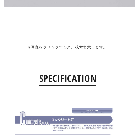
※写真をクリックすると、拡大表示します。
SPECIFICATION