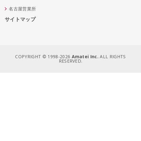
名古屋営業所
サイトマップ
COPYRIGHT © 1998-
2026
Amatei Inc.
ALL RIGHTS
RESERVED.