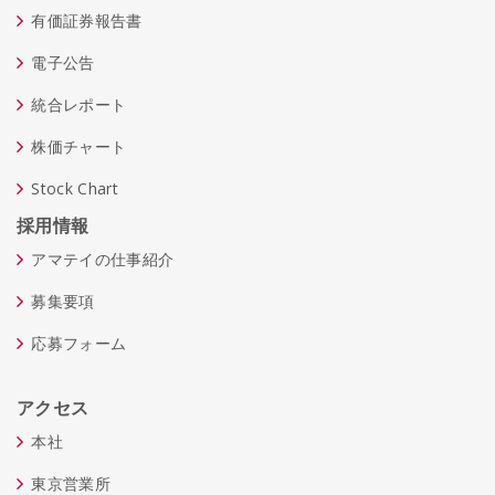
有価証券報告書
電子公告
統合レポート
株価チャート
Stock Chart
採用情報
アマテイの仕事紹介
募集要項
応募フォーム
アクセス
本社
東京営業所