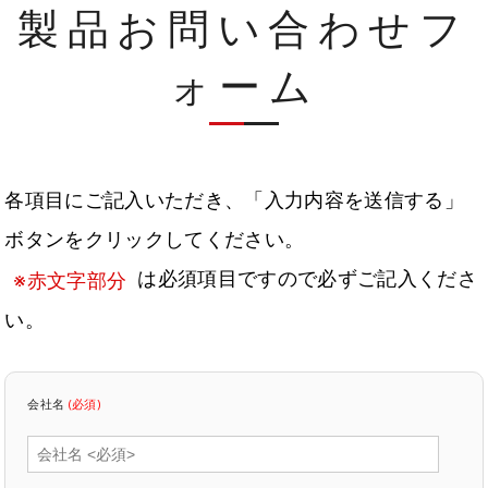
製品お問い合わせフ
ォーム
各項目にご記入いただき、「入力内容を送信する」
ボタンをクリックしてください。
は必須項目ですので必ずご記入くださ
※赤文字部分
い。
会社名
(必須)