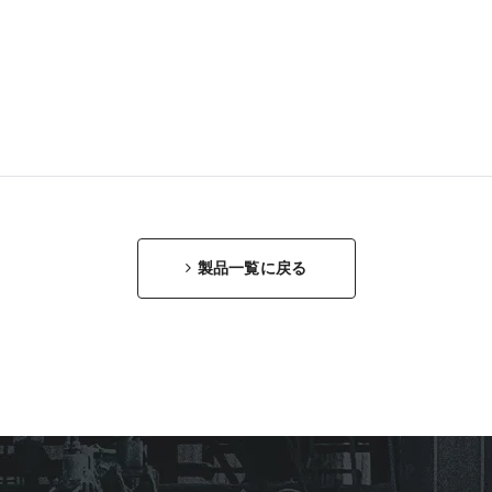
製品一覧に戻る