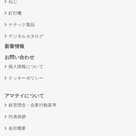
ねじ
釘打機
ナテック製品
デジタルカタログ
新着情報
お問い合わせ
個人情報について
クッキーポリシー
アマテイについて
経営理念・企業行動基準
代表挨拶
会社概要