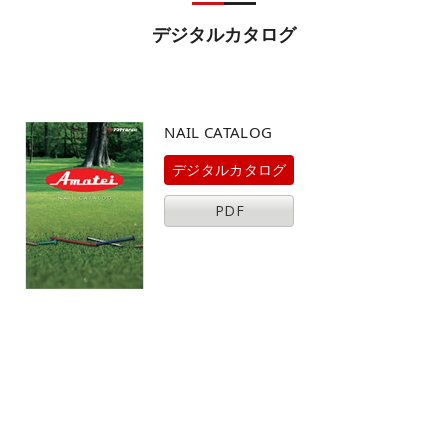
デジタルカタログ
NAIL CATALOG
デジタルカタログ
PDF