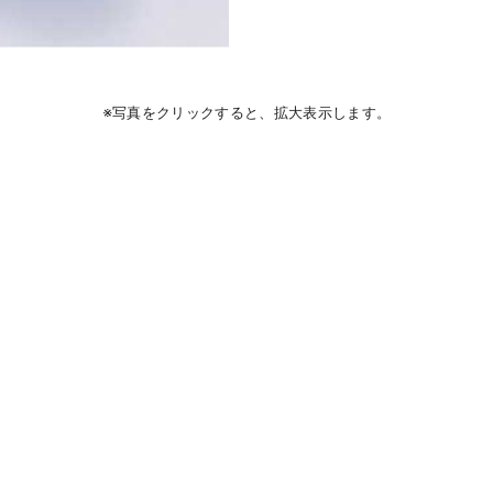
※写真をクリックすると、拡大表示します。
DETAIL