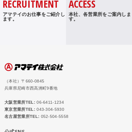
RECRUITMENT
ACCESS
アマテイのお仕事をご紹介し
本社、各営業所をご案内しま
ます。
す。
（本社）〒660-0845
兵庫県尼崎市西高洲町9番地
大阪営業所TEL:
06-6411-1234
東京営業所TEL:
043-304-5930
名古屋営業所TEL:
052-504-5558
公式SNS