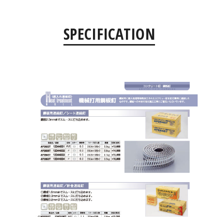
SPECIFICATION