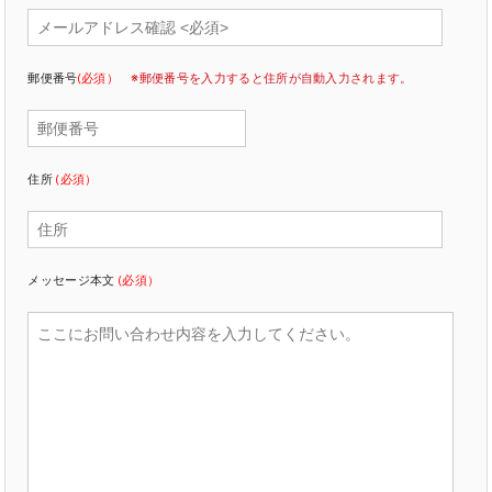
郵便番号
(必須）
※郵便番号を入力すると住所が自動入力されます。
住所
(必須）
メッセージ本文
(必須）