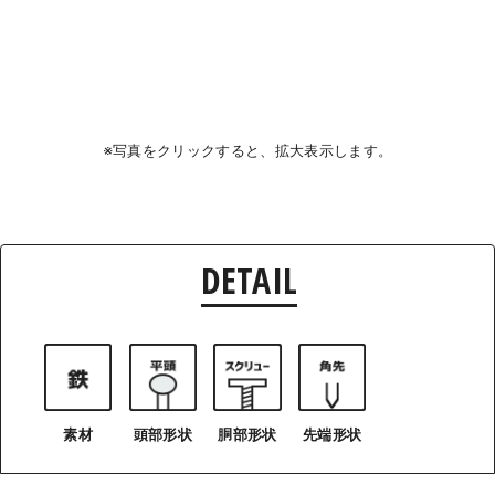
※写真をクリックすると、拡大表示します。
DETAIL
素材
頭部形状
胴部形状
先端形状