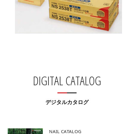
DIGITAL CATALOG
デジタルカタログ
NAIL CATALOG