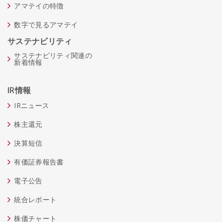
アマテイの特徴
数字で見るアマテイ
サステナビリティ
サステナビリティ関連の
新着情報
IR情報
IRニュース
株主還元
決算短信
有価証券報告書
電子公告
統合レポート
株価チャート