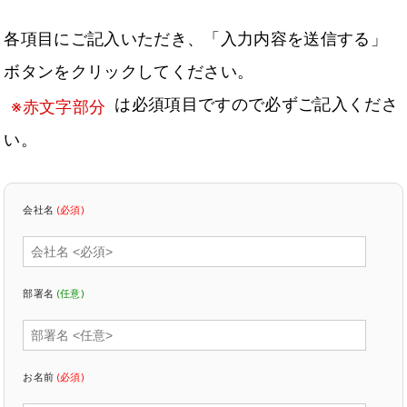
各項目にご記入いただき、「入力内容を送信する」
ボタンをクリックしてください。
は必須項目ですので必ずご記入くださ
※赤文字部分
い。
会社名
(必須)
部署名
(任意)
お名前
(必須)