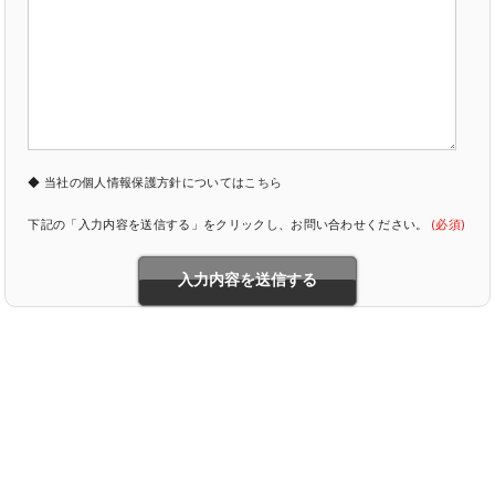
◆ 当社の個人情報保護方針については
こちら
下記の「入力内容を送信する」をクリックし、お問い合わせください。
(必須)