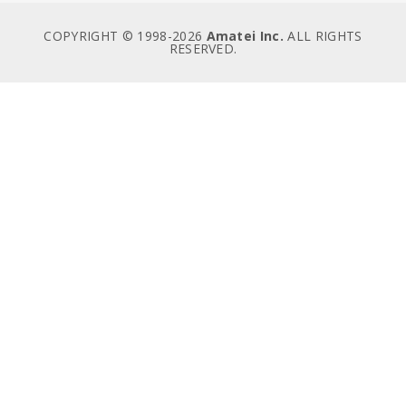
COPYRIGHT © 1998-
2026
Amatei Inc.
ALL RIGHTS
RESERVED.