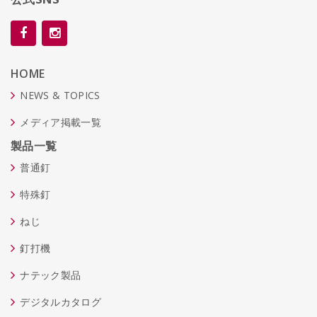
HOME
NEWS & TOPICS
メディア掲載一覧
製品一覧
普通釘
特殊釘
ねじ
釘打機
ナテック製品
デジタルカタログ