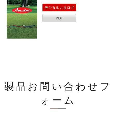
デジタルカタログ
PDF
製品お問い合わせフ
ォーム