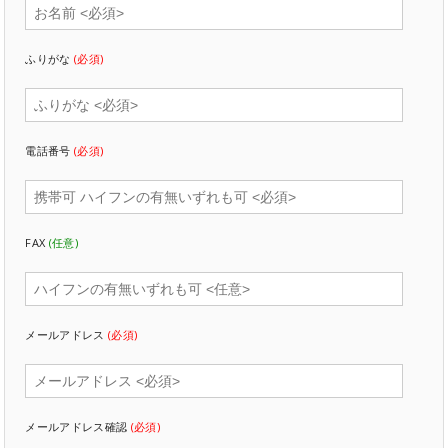
ふりがな
(必須)
電話番号
(必須)
FAX
(任意)
メールアドレス
(必須)
メールアドレス確認
(必須)