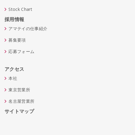
Stock Chart
採用情報
アマテイの仕事紹介
募集要項
応募フォーム
アクセス
本社
東京営業所
名古屋営業所
サイトマップ