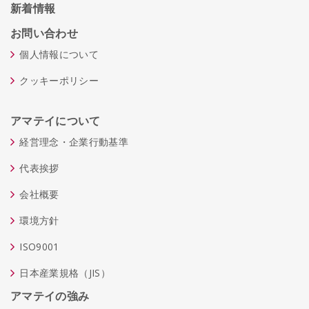
新着情報
お問い合わせ
個人情報について
クッキーポリシー
アマテイについて
経営理念・企業行動基準
代表挨拶
会社概要
環境方針
ISO9001
日本産業規格（JIS）
アマテイの強み