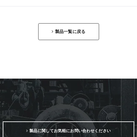
製品一覧に戻る
製品に関してお気軽にお問い合わせください