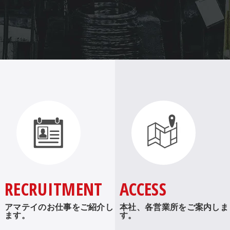
RECRUITMENT
ACCESS
アマテイのお仕事をご紹介し
本社、各営業所をご案内しま
ます。
す。