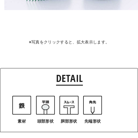
※写真をクリックすると、拡大表示します。
DETAIL
素材
頭部形状
胴部形状
先端形状