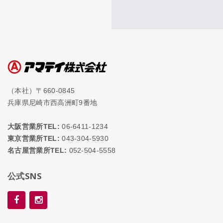
（本社）〒660-0845
兵庫県尼崎市西高洲町9番地
大阪営業所TEL:
06-6411-1234
東京営業所TEL:
043-304-5930
名古屋営業所TEL:
052-504-5558
公式SNS