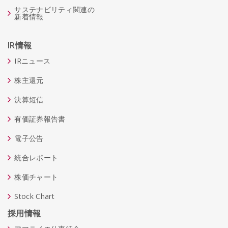
サステナビリティ関連の
新着情報
IR情報
IRニュース
株主還元
決算短信
有価証券報告書
電子公告
統合レポート
株価チャート
Stock Chart
採用情報