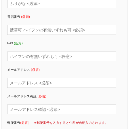
電話番号
(必須)
FAX
(任意)
メールアドレス
(必須)
メールアドレス確認
(必須)
郵便番号
(必須）
※郵便番号を入力すると住所が自動入力されます。