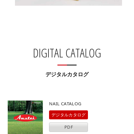
DIGITAL CATALOG
デジタルカタログ
NAIL CATALOG
デジタルカタログ
PDF