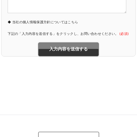
◆ 当社の個人情報保護方針については
こちら
下記の「入力内容を送信する」をクリックし、お問い合わせください。
(必須)