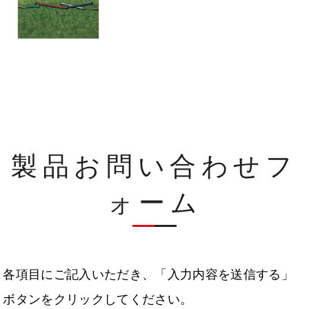
製品お問い合わせフ
ォーム
各項目にご記入いただき、「入力内容を送信する」
ボタンをクリックしてください。