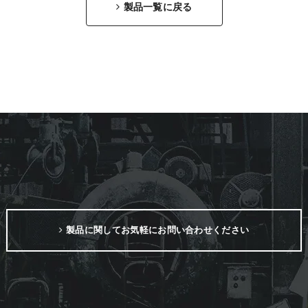
製品一覧に戻る
製品に関してお気軽にお問い合わせください