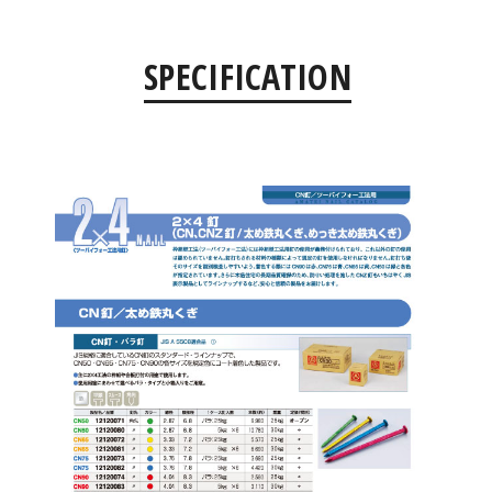
SPECIFICATION