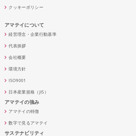
クッキーポリシー
アマテイについて
経営理念・企業行動基準
代表挨拶
会社概要
環境方針
ISO9001
日本産業規格（JIS）
アマテイの強み
アマテイの特徴
数字で見るアマテイ
サステナビリティ