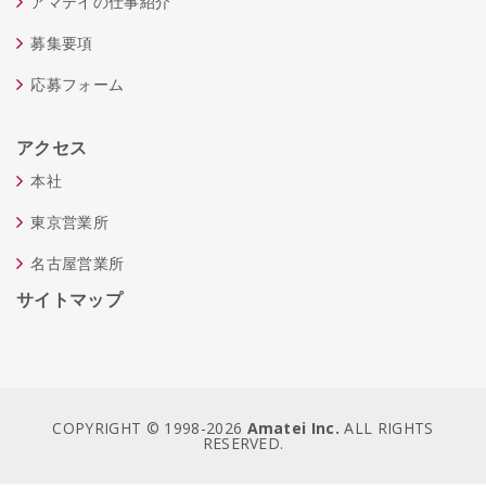
アマテイの仕事紹介
募集要項
応募フォーム
アクセス
本社
東京営業所
名古屋営業所
サイトマップ
COPYRIGHT © 1998-
2026
Amatei Inc.
ALL RIGHTS
RESERVED.