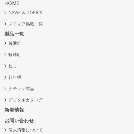
HOME
NEWS & TOPICS
メディア掲載一覧
製品一覧
普通釘
特殊釘
ねじ
釘打機
ナテック製品
デジタルカタログ
新着情報
お問い合わせ
個人情報について