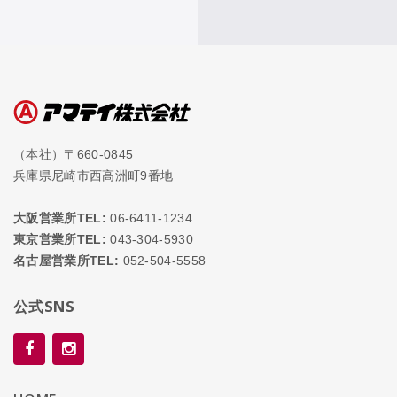
（本社）〒660-0845
兵庫県尼崎市西高洲町9番地
大阪営業所TEL:
06-6411-1234
東京営業所TEL:
043-304-5930
名古屋営業所TEL:
052-504-5558
公式SNS