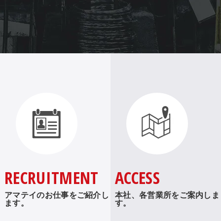
RECRUITMENT
ACCESS
アマテイのお仕事をご紹介し
本社、各営業所をご案内しま
ます。
す。