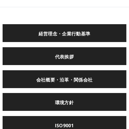
経営理念・
企業行動基準
代表挨拶
会社概要・
沿革・関係会社
環境方針
ISO9001