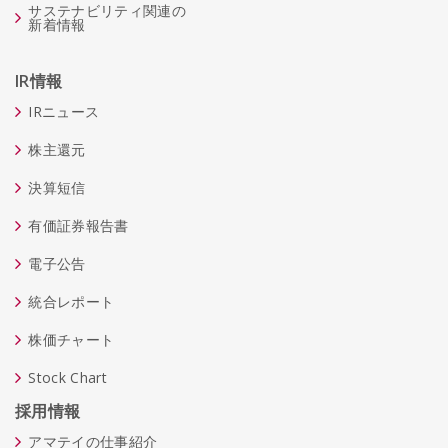
サステナビリティ関連の
新着情報
IR情報
IRニュース
株主還元
決算短信
有価証券報告書
電子公告
統合レポート
株価チャート
Stock Chart
採用情報
アマテイの仕事紹介