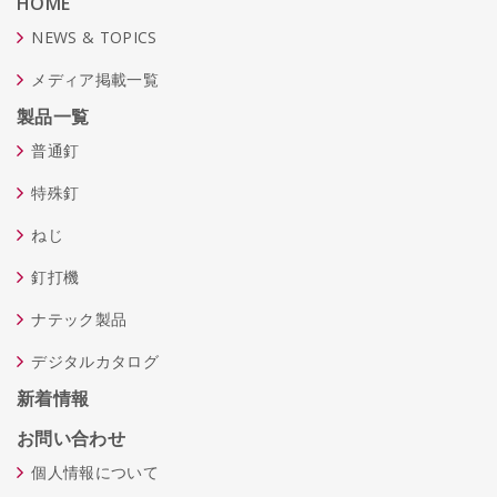
HOME
NEWS & TOPICS
メディア掲載一覧
製品一覧
普通釘
特殊釘
ねじ
釘打機
ナテック製品
デジタルカタログ
新着情報
お問い合わせ
個人情報について