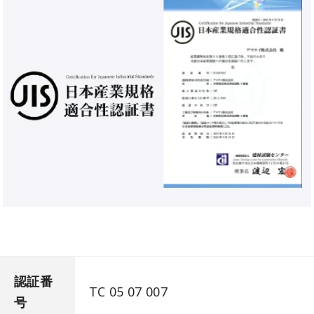
認証番
TC 05 07 007
号