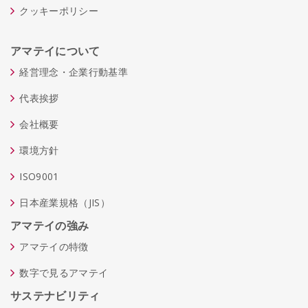
クッキーポリシー
アマテイについて
経営理念・企業行動基準
代表挨拶
会社概要
環境方針
ISO9001
日本産業規格（JIS）
アマテイの強み
アマテイの特徴
数字で見るアマテイ
サステナビリティ