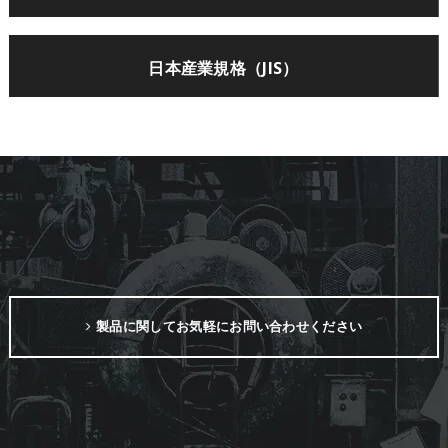
日本産業規格（JIS）
製品に関してお気軽にお問い合わせください