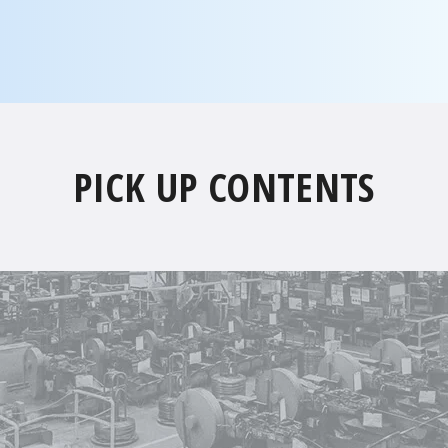
PICK UP CONTENTS