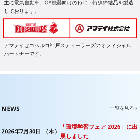
主に電気自動車、OA機器向けのねじ・特殊締結品を製造
しております。
アマテイはコベルコ神戸スティーラーズのオフィシャル
パートナーです。
NEWS
一覧を見る
「環境学習フェア 2026」に出
2026年7月30日 （木）
展しました