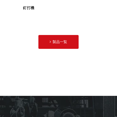
釘打機
製品一覧