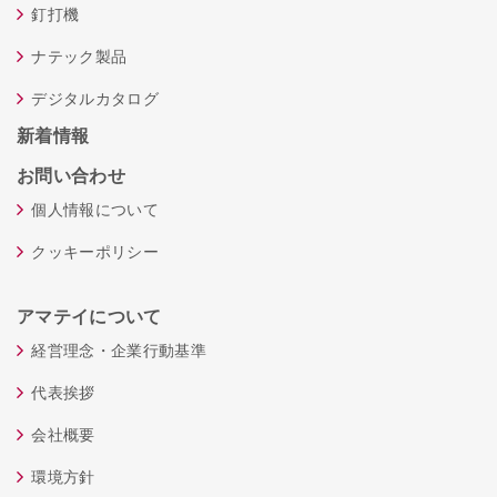
釘打機
ナテック製品
デジタルカタログ
新着情報
お問い合わせ
個人情報について
クッキーポリシー
アマテイについて
経営理念・企業行動基準
代表挨拶
会社概要
環境方針