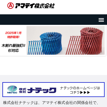
株式会社ナテックは、アマテイ株式会社の関係会社で、