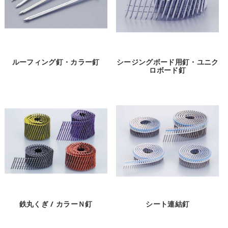
ルーフィング釘・カラー釘
シージングボード用釘・ユニク
ロボード釘
鉄丸くぎ / カラーＮ釘
シート連結釘