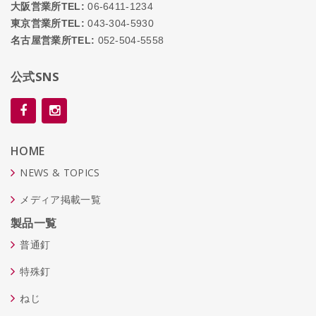
大阪営業所TEL:
06-6411-1234
東京営業所TEL:
043-304-5930
名古屋営業所TEL:
052-504-5558
公式SNS
HOME
NEWS & TOPICS
メディア掲載一覧
製品一覧
普通釘
特殊釘
ねじ