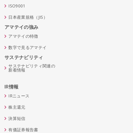
ISO9001
日本産業規格（JIS）
アマテイの強み
アマテイの特徴
数字で見るアマテイ
サステナビリティ
サステナビリティ関連の
新着情報
IR情報
IRニュース
株主還元
決算短信
有価証券報告書