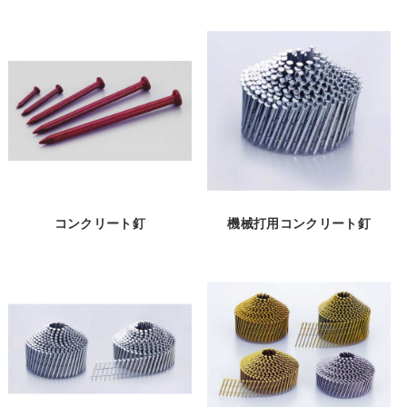
コンクリート釘
機械打用コンクリート釘