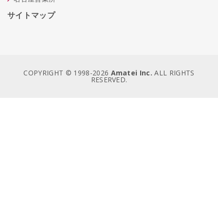
サイトマップ
COPYRIGHT © 1998-
2026
Amatei Inc.
ALL RIGHTS
RESERVED.