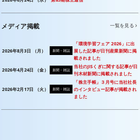
メディア掲載
一覧を見る
「環境学習フェア 2026」に出
2026年8月3日 （月）
展した記事が日刊産業新聞に掲
新聞・雑誌
載されました
当社のJISくぎに関する記事が日
2026年4月24日 （金）
新聞・雑誌
刊木材新聞に掲載されました
「株主手帳」３月号に当社社長
2026年2月17日 （火）
のインタビュー記事が掲載され
新聞・雑誌
ました