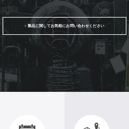
製品に関してお気軽にお問い合わせください