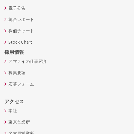
電子公告
統合レポート
株価チャート
Stock Chart
採用情報
アマテイの仕事紹介
募集要項
応募フォーム
アクセス
本社
東京営業所
名古屋営業所