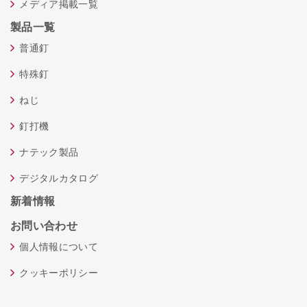
メディア掲載一覧
製品一覧
普通釘
特殊釘
ねじ
釘打機
ナテック製品
デジタルカタログ
新着情報
お問い合わせ
個人情報について
クッキーポリシー