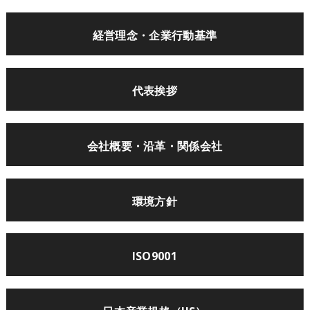
経営理念・
企業行動基準
代表挨拶
会社概要・
沿革・関係会社
環境方針
ISO9001