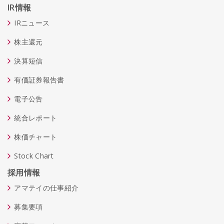
IR情報
IRニュース
株主還元
決算短信
有価証券報告書
電子公告
統合レポート
株価チャート
Stock Chart
採用情報
アマテイの仕事紹介
募集要項