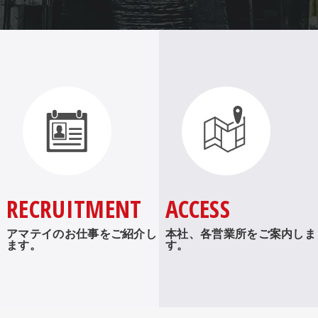
RECRUITMENT
ACCESS
アマテイのお仕事をご紹介し
本社、各営業所をご案内しま
ます。
す。