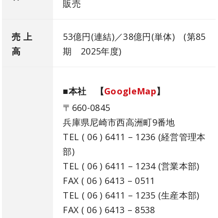
販売
売 上
53億円(連結)／38億円(単体) (第85
高
期 2025年度)
■本社 【
GoogleMap
】
〒660-0845
兵庫県尼崎市西高洲町9番地
TEL ( 06 ) 6411 – 1236 (経営管理本
部)
TEL ( 06 ) 6411 – 1234 (営業本部)
FAX ( 06 ) 6413 – 0511
TEL ( 06 ) 6411 – 1235 (生産本部)
FAX ( 06 ) 6413 – 8538