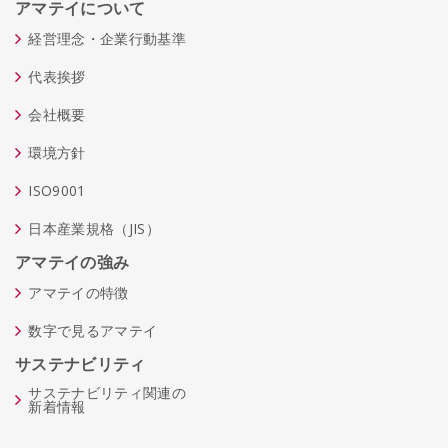
アマテイについて
経営理念・企業行動基準
代表挨拶
会社概要
環境方針
ISO9001
日本産業規格（JIS）
アマテイの強み
アマテイの特徴
数字で見るアマテイ
サステナビリティ
サステナビリティ関連の
新着情報