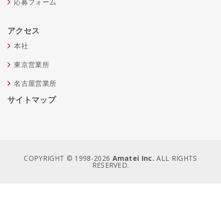
応募フォーム
アクセス
本社
東京営業所
名古屋営業所
サイトマップ
COPYRIGHT © 1998-
2026
Amatei Inc.
ALL RIGHTS
RESERVED.