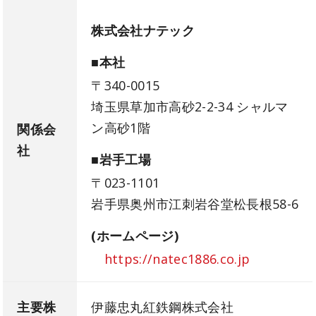
株式会社ナテック
■本社
〒340-0015
埼玉県草加市高砂2-2-34 シャルマ
ン高砂1階
関係会
社
■岩手工場
〒023-1101
岩手県奥州市江刺岩谷堂松長根58-6
(ホームページ)
https://natec1886.co.jp
主要株
伊藤忠丸紅鉄鋼株式会社