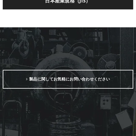
日本産業規格（JIS）
製品に関してお気軽にお問い合わせください