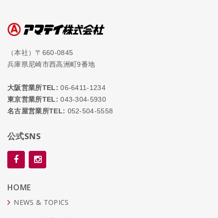
（本社）〒660-0845
兵庫県尼崎市西高洲町9番地
大阪営業所TEL:
06-6411-1234
東京営業所TEL:
043-304-5930
名古屋営業所TEL:
052-504-5558
公式SNS
HOME
NEWS & TOPICS