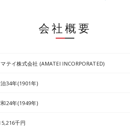
会社概要
マテイ株式会社 (AMATEI INCORPORATED)
治34年(1901年)
和24年(1949年)
15,216千円