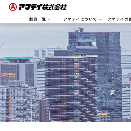
製品一覧
アマテイについて
アマテイの