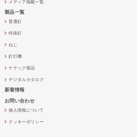
メディア掲載一覧
製品一覧
普通釘
特殊釘
ねじ
釘打機
ナテック製品
デジタルカタログ
新着情報
お問い合わせ
個人情報について
クッキーポリシー