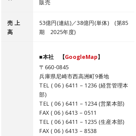
販売
売 上
53億円(連結)／38億円(単体) (第85
高
期 2025年度)
■本社 【
GoogleMap
】
〒660-0845
兵庫県尼崎市西高洲町9番地
TEL ( 06 ) 6411 – 1236 (経営管理本
部)
TEL ( 06 ) 6411 – 1234 (営業本部)
FAX ( 06 ) 6413 – 0511
TEL ( 06 ) 6411 – 1235 (生産本部)
FAX ( 06 ) 6413 – 8538