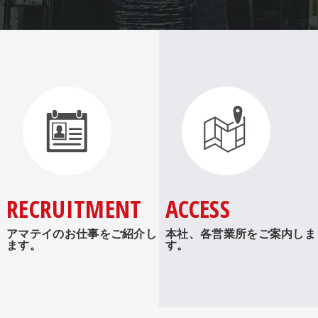
RECRUITMENT
ACCESS
アマテイのお仕事をご紹介し
本社、各営業所をご案内しま
ます。
す。