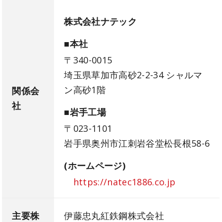
株式会社ナテック
■本社
〒340-0015
埼玉県草加市高砂2-2-34 シャルマ
ン高砂1階
関係会
社
■岩手工場
〒023-1101
岩手県奥州市江刺岩谷堂松長根58-6
(ホームページ)
https://natec1886.co.jp
主要株
伊藤忠丸紅鉄鋼株式会社