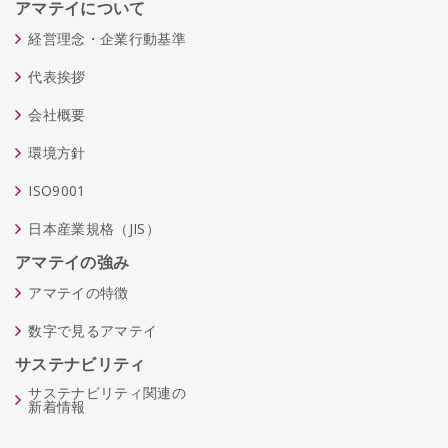
アマテイについて
経営理念・企業行動基準
代表挨拶
会社概要
環境方針
ISO9001
日本産業規格（JIS）
アマテイの強み
アマテイの特徴
数字で見るアマテイ
サステナビリティ
サステナビリティ関連の
新着情報