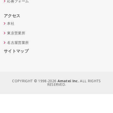
応募フォーム
アクセス
本社
東京営業所
名古屋営業所
サイトマップ
COPYRIGHT © 1998-
2026
Amatei Inc.
ALL RIGHTS
RESERVED.