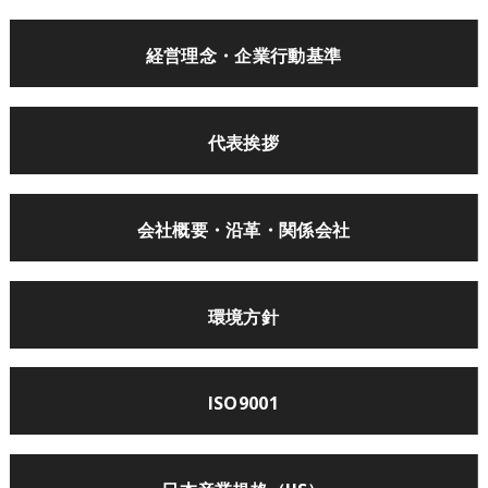
経営理念・
企業行動基準
代表挨拶
会社概要・
沿革・関係会社
環境方針
ISO9001