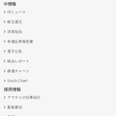
IR情報
IRニュース
株主還元
決算短信
有価証券報告書
電子公告
統合レポート
株価チャート
Stock Chart
採用情報
アマテイの仕事紹介
募集要項