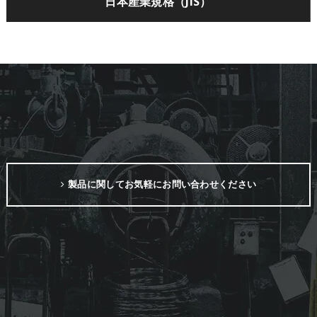
日本産業規格（JIS）
製品に関してお気軽にお問い合わせください