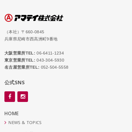
（本社）〒660-0845
兵庫県尼崎市西高洲町9番地
大阪営業所TEL:
06-6411-1234
東京営業所TEL:
043-304-5930
名古屋営業所TEL:
052-504-5558
公式SNS
HOME
NEWS & TOPICS