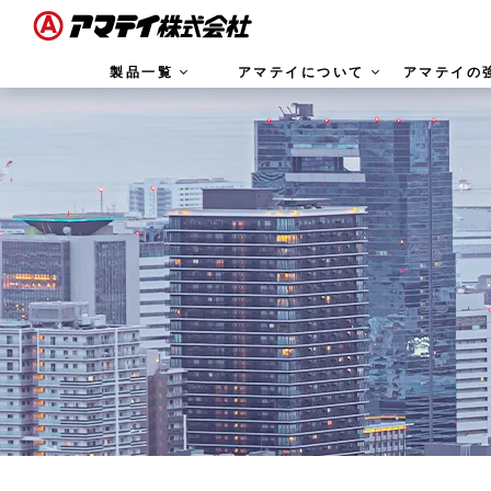
製品一覧
アマテイについて
アマテイの