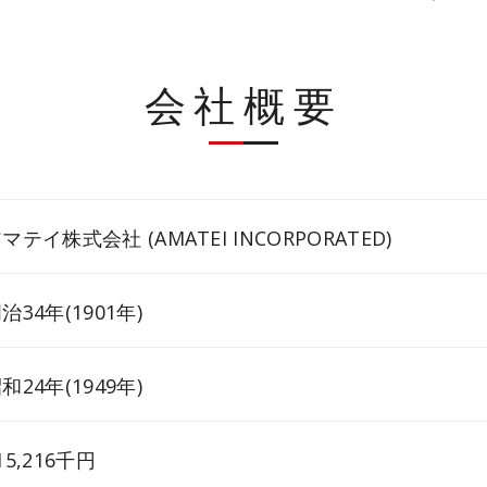
会社概要
マテイ株式会社 (AMATEI INCORPORATED)
治34年(1901年)
和24年(1949年)
15,216千円