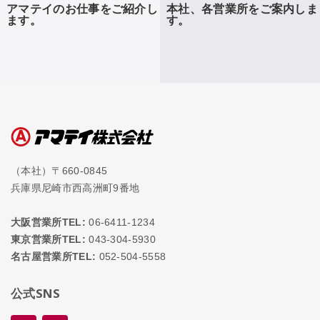
アマテイのお仕事をご紹介し
本社、各営業所をご案内しま
ます。
す。
（本社）〒660-0845
兵庫県尼崎市西高洲町9番地
大阪営業所TEL:
06-6411-1234
東京営業所TEL:
043-304-5930
名古屋営業所TEL:
052-504-5558
公式SNS