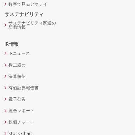
数字で見るアマテイ
サステナビリティ
サステナビリティ関連の
新着情報
IR情報
IRニュース
株主還元
決算短信
有価証券報告書
電子公告
統合レポート
株価チャート
Stock Chart