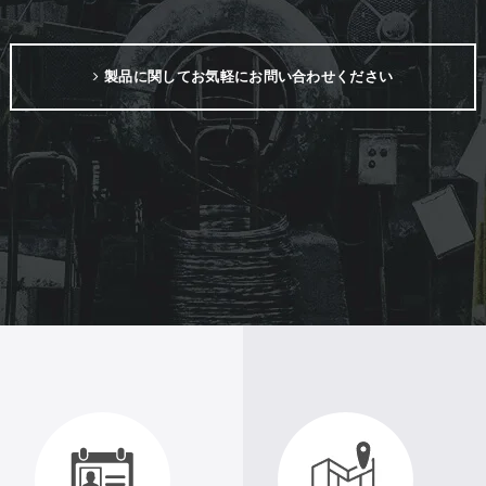
製品に関してお気軽にお問い合わせください