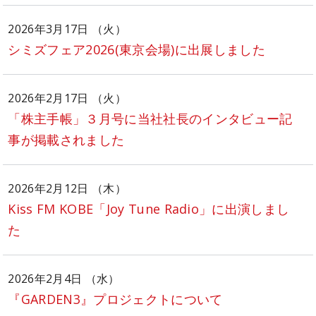
2026年3月17日 （火）
シミズフェア2026(東京会場)に出展しました
2026年2月17日 （火）
「株主手帳」３月号に当社社長のインタビュー記
事が掲載されました
2026年2月12日 （木）
Kiss FM KOBE「Joy Tune Radio」に出演しまし
た
2026年2月4日 （水）
『GARDEN3』プロジェクトについて