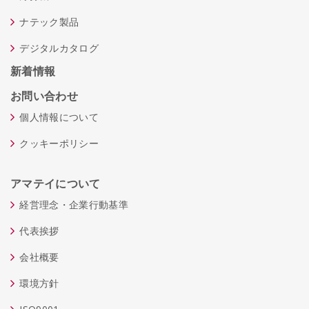
ナテック製品
デジタルカタログ
新着情報
お問い合わせ
個人情報について
クッキーポリシー
アマテイについて
経営理念・企業行動基準
代表挨拶
会社概要
環境方針