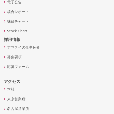
電子公告
統合レポート
株価チャート
Stock Chart
採用情報
アマテイの仕事紹介
募集要項
応募フォーム
アクセス
本社
東京営業所
名古屋営業所