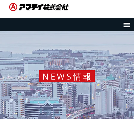
NEWS情報
NEWS