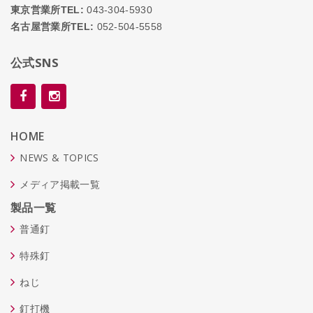
東京営業所TEL:
043-304-5930
名古屋営業所TEL:
052-504-5558
公式SNS
HOME
NEWS & TOPICS
メディア掲載一覧
製品一覧
普通釘
特殊釘
ねじ
釘打機