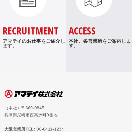
RECRUITMENT
ACCESS
アマテイのお仕事をご紹介し
本社、各営業所をご案内しま
ます。
す。
（本社）〒660-0845
兵庫県尼崎市西高洲町9番地
大阪営業所TEL:
06-6411-1234