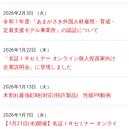
2026年2月3日 （火）
令和７年度 『あまがさき外国人材雇用・育成・
定着支援モデル事業所』の認証について
2026年1月22日 （木）
「名証ＩＲセミナー オンライン個人投資家向け
企業説明会」に登壇しました
2026年1月13日 （火）
木割れ最強釘Ⅱ杉対応(特許製品) 性能PR動画
2026年1月7日 （水）
【1月21日(水)開催】名証ＩＲセミナー オンライ