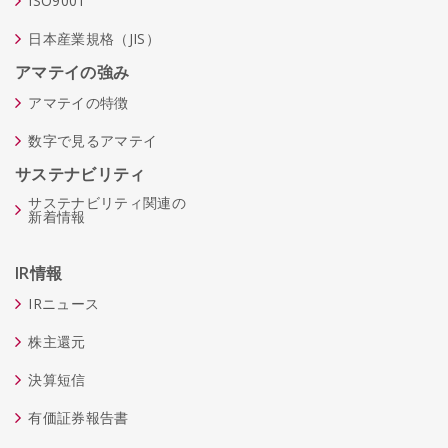
ISO9001
日本産業規格（JIS）
アマテイの強み
アマテイの特徴
数字で見るアマテイ
サステナビリティ
サステナビリティ関連の
新着情報
IR情報
IRニュース
株主還元
決算短信
有価証券報告書