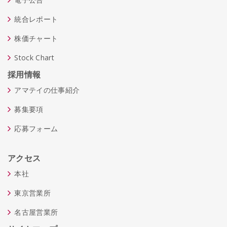
統合レポート
株価チャート
Stock Chart
採用情報
アマテイの仕事紹介
募集要項
応募フォーム
アクセス
本社
東京営業所
名古屋営業所