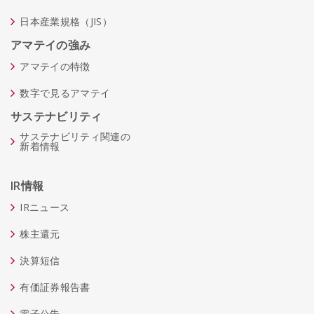
日本産業規格（JIS）
アマテイの強み
アマテイの特徴
数字で見るアマテイ
サステナビリティ
サステナビリティ関連の
新着情報
IR情報
IRニュース
株主還元
決算短信
有価証券報告書
電子公告