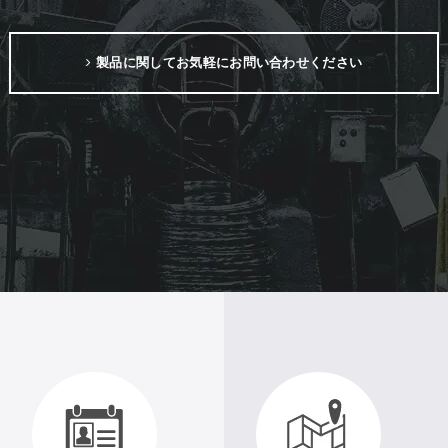
製品に関してお気軽にお問い合わせください