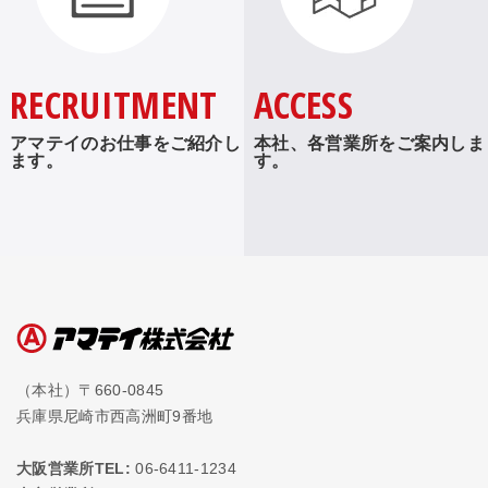
RECRUITMENT
ACCESS
アマテイのお仕事をご紹介し
本社、各営業所をご案内しま
ます。
す。
（本社）〒660-0845
兵庫県尼崎市西高洲町9番地
大阪営業所TEL:
06-6411-1234