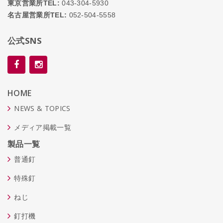
東京営業所TEL:
043-304-5930
名古屋営業所TEL:
052-504-5558
公式SNS
HOME
NEWS & TOPICS
メディア掲載一覧
製品一覧
普通釘
特殊釘
ねじ
釘打機