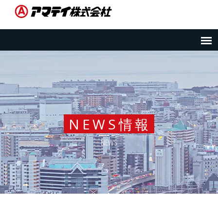
NEWS情報
NEWS