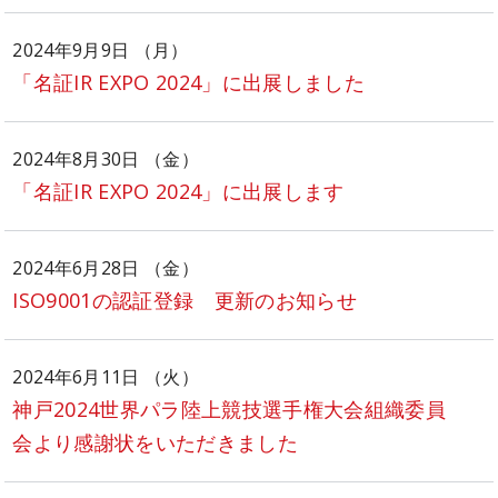
2024年9月9日 （月）
「名証IR EXPO 2024」に出展しました
2024年8月30日 （金）
「名証IR EXPO 2024」に出展します
2024年6月28日 （金）
ISO9001の認証登録 更新のお知らせ
2024年6月11日 （火）
神戸2024世界パラ陸上競技選手権大会組織委員
会より感謝状をいただきました