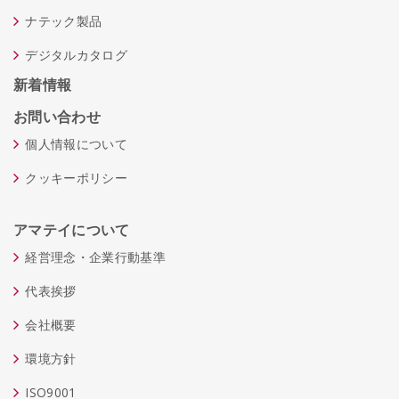
ナテック製品
デジタルカタログ
新着情報
お問い合わせ
個人情報について
クッキーポリシー
アマテイについて
経営理念・企業行動基準
代表挨拶
会社概要
環境方針
ISO9001