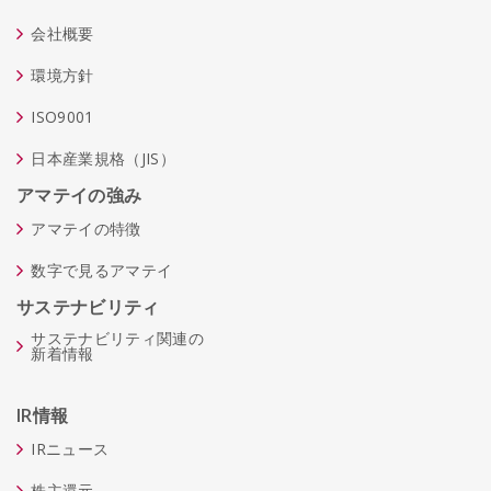
会社概要
環境方針
ISO9001
日本産業規格（JIS）
アマテイの強み
アマテイの特徴
数字で見るアマテイ
サステナビリティ
サステナビリティ関連の
新着情報
IR情報
IRニュース
株主還元