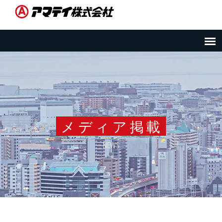
メディア掲載
NEWS