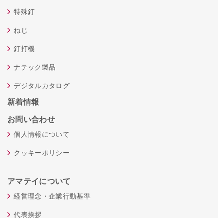
特殊釘
ねじ
釘打機
ナテック製品
デジタルカタログ
新着情報
お問い合わせ
個人情報について
クッキーポリシー
アマテイについて
経営理念・企業行動基準
代表挨拶