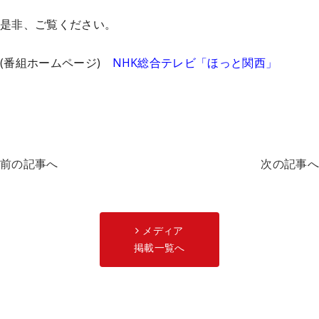
是非、ご覧ください。
(番組ホームページ)
NHK総合テレビ「ほっと関西」
前の記事へ
次の記事へ
メディア
掲載一覧へ