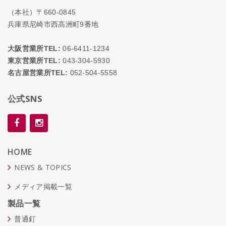
（本社）〒660-0845
兵庫県尼崎市西高洲町9番地
大阪営業所TEL:
06-6411-1234
東京営業所TEL:
043-304-5930
名古屋営業所TEL:
052-504-5558
公式SNS
HOME
NEWS & TOPICS
メディア掲載一覧
製品一覧
普通釘