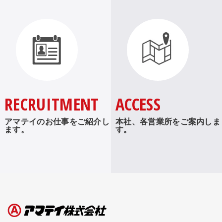
RECRUITMENT
ACCESS
アマテイのお仕事をご紹介し
本社、各営業所をご案内しま
ます。
す。