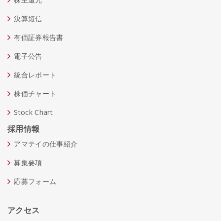
決算短信
有価証券報告書
電子公告
統合レポート
株価チャート
Stock Chart
採用情報
アマテイの仕事紹介
募集要項
応募フォーム
アクセス