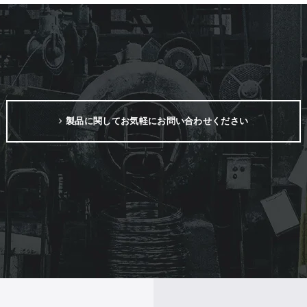
製品に関してお気軽にお問い合わせください